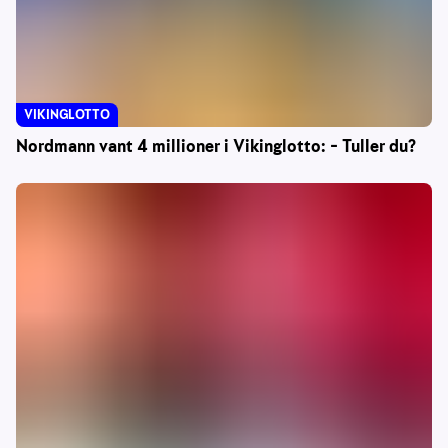
VIKINGLOTTO
Nordmann vant 4 millioner i Vikinglotto: – Tuller du?