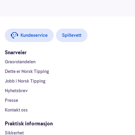
Kundeservice
Spillevett
Snarveier
Grasrotandelen
Dette er Norsk Tipping
Jobb i Norsk Tipping
Nyhetsbrev
Presse
Kontakt oss
Praktisk informasjon
Sikkerhet