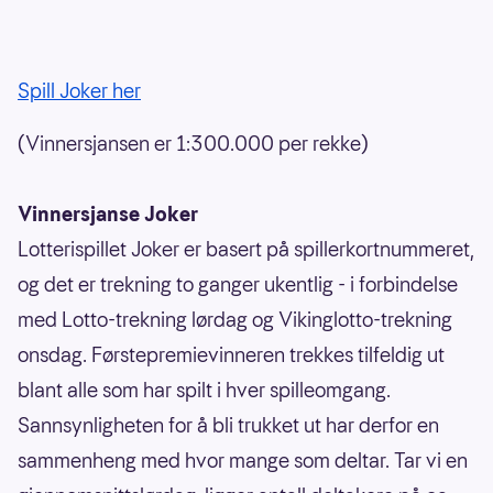
Spill Joker her
(Vinnersjansen er 1:300.000 per rekke)
Vinnersjanse Joker
Lotterispillet Joker er basert på spillerkortnummeret,
og det er trekning to ganger ukentlig - i forbindelse
med Lotto-trekning lørdag og Vikinglotto-trekning
onsdag. Førstepremievinneren trekkes tilfeldig ut
blant alle som har spilt i hver spilleomgang.
Sannsynligheten for å bli trukket ut har derfor en
sammenheng med hvor mange som deltar. Tar vi en