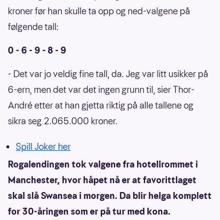
kroner før han skulle ta opp og ned-valgene på
følgende tall:
0 - 6 - 9 - 8 - 9
- Det var jo veldig fine tall, da. Jeg var litt usikker på
6-ern, men det var det ingen grunn til, sier Thor-
André etter at han gjetta riktig på alle tallene og
sikra seg 2.065.000 kroner.
Spill Joker her
Rogalendingen tok valgene fra hotellrommet i
Manchester, hvor håpet nå er at favorittlaget
skal slå Swansea i morgen. Da blir helga komplett
for 30-åringen som er på tur med kona.