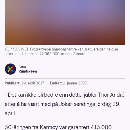
TOPPGEVINST: Programleder Ingeborg Myhre kan gratulere den heldige
Joker-kandidaten med 2.065.000 kroner på konto.
Nina
Rundsveen
Publisert:
29. april 2017
Endret:
2. januar 2023
- Det kan ikke bli bedre enn dette, jubler Thor André
etter å ha vært med på Joker-sendinga lørdag 29.
april.
30-åringen fra Karmøy var garantert 413.000