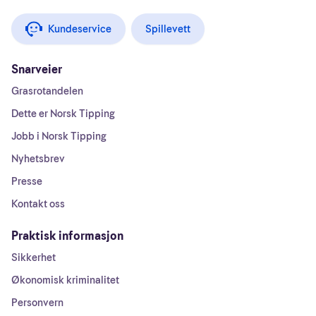
Kundeservice
Spillevett
Snarveier
Grasrotandelen
Dette er Norsk Tipping
Jobb i Norsk Tipping
Nyhetsbrev
Presse
Kontakt oss
Praktisk informasjon
Sikkerhet
Økonomisk kriminalitet
Personvern