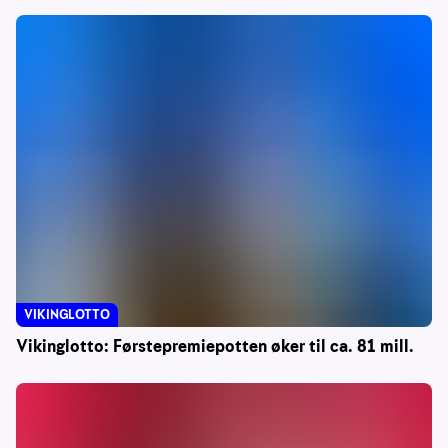
VIKINGLOTTO
Vikinglotto: Førstepremiepotten øker til ca. 81 mill.