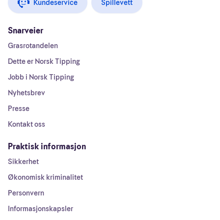
Kundeservice
Spillevett
Snarveier
Grasrotandelen
Dette er Norsk Tipping
Jobb i Norsk Tipping
Nyhetsbrev
Presse
Kontakt oss
Praktisk informasjon
Sikkerhet
Økonomisk kriminalitet
Personvern
Informasjonskapsler