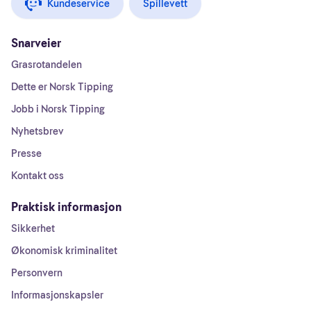
Kundeservice
Spillevett
Snarveier
Grasrotandelen
Dette er Norsk Tipping
Jobb i Norsk Tipping
Nyhetsbrev
Presse
Kontakt oss
Praktisk informasjon
Sikkerhet
Økonomisk kriminalitet
Personvern
Informasjonskapsler