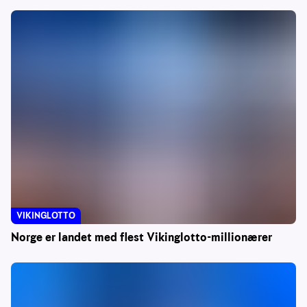
VIKINGLOTTO
Norge er landet med flest Vikinglotto-millionærer