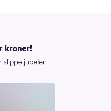
r kroner!
 slippe jubelen