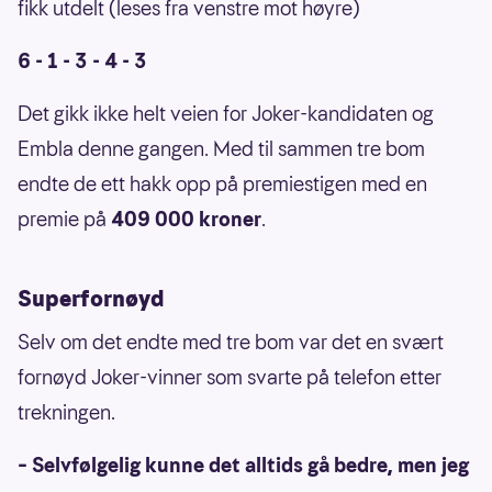
fikk utdelt (leses fra venstre mot høyre)
6 - 1 - 3 - 4 - 3
Det gikk ikke helt veien for Joker-kandidaten og
Embla denne gangen. Med til sammen tre bom
endte de ett hakk opp på premiestigen med en
premie på
409 000 kroner
.
Superfornøyd
Selv om det endte med tre bom var det en svært
fornøyd Joker-vinner som svarte på telefon etter
trekningen.
– Selvfølgelig kunne det alltids gå bedre, men jeg