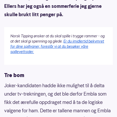
Ellers har jeg også en sommerferie jeg gjerne
skulle brukt litt penger på.
Norsk Tipping ønsker at du skal spille i trygge rammer - og
at det skal gi spenning og glede.
Er du imidlertid bekymret
for dine spillvaner, foreslår vi at du besøker våre
spillevettsider.
Tre bom
Joker-kandidaten hadde ikke mulighet til å delta
under tv-trekningen, og det ble derfor Embla som
fikk det ærefulle oppdraget med å ta de logiske
valgene for ham. Dette er tallene mannen og Embla