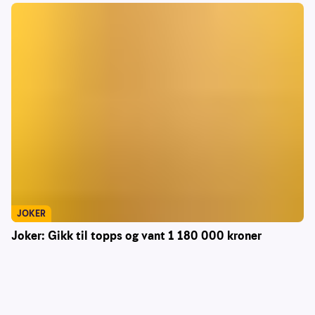
JOKER
Joker: Gikk til topps og vant 1 180 000 kroner