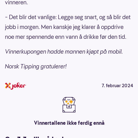
vinneren.
– Det blir det vanlige: Legge seg snart, og så blir det
jobb i morgen. Men kanskje jeg klarer å oppdrive
noe mer spennende enn vann å drikke før den tid.
Vinnerkupongen hadde mannen kjøpt på mobil.
Norsk Tipping gratulerer!
7. februar 2024
Vinnertallene ikke ferdig ennå