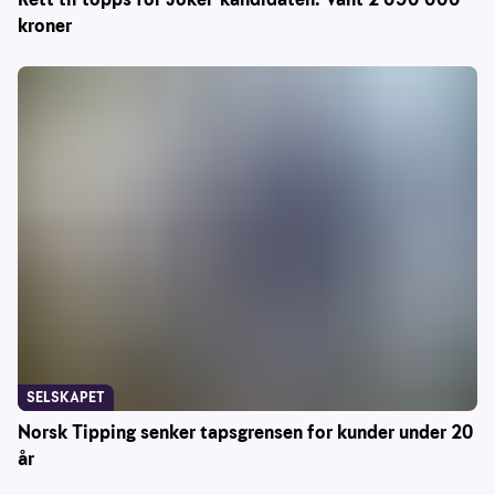
kroner
SELSKAPET
Norsk Tipping senker tapsgrensen for kunder under 20
år