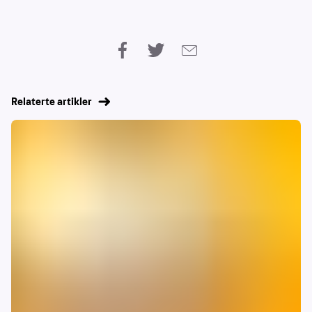
Relaterte artikler