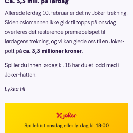
Ca. 3,3 mill. på lørdag
Allerede lørdag 10. februar er det ny Joker-trekning.
Siden oslomannen ikke gikk til topps på onsdag
overføres det resterende premiebeløpet til
lørdagens trekning, og vi kan glede oss til en Joker-
pott på
ca. 3,3 millioner kroner
.
Spiller du innen lørdag kl. 18 har du et lodd med i
Joker-hatten.
Lykke til!
Spillefrist onsdag eller lørdag kl. 18:00