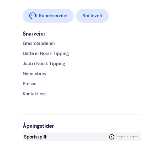
Kundeservice
Spillevett
Snarveier
Grasrotandelen
Dette er Norsk Tipping
Jobb i Norsk Tipping
Nyhetsbrev
Presse
Kontakt oss
Åpningstider
Sportsspill:
--:-- - --:--