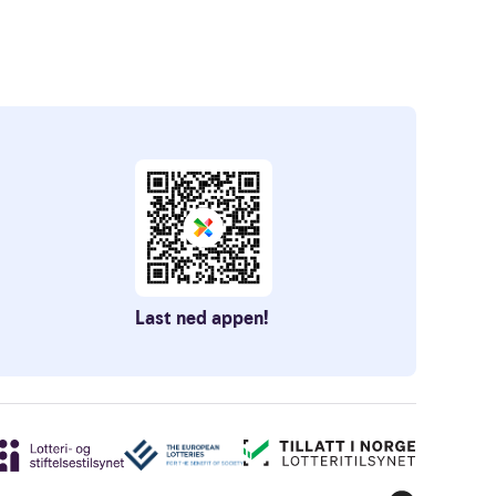
Last ned appen!