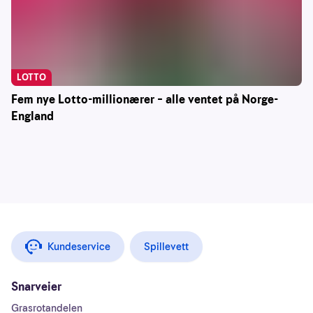
LOTTO
Fem nye Lotto-millionærer – alle ventet på Norge-
England
Kundeservice
Spillevett
Snarveier
Grasrotandelen