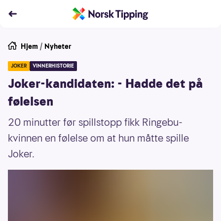
Hjem
/
Nyheter
JOKER
VINNERHISTORIE
Joker-kandidaten: - Hadde det på
følelsen
20 minutter før spillstopp fikk Ringebu-
kvinnen en følelse om at hun måtte spille
Joker.