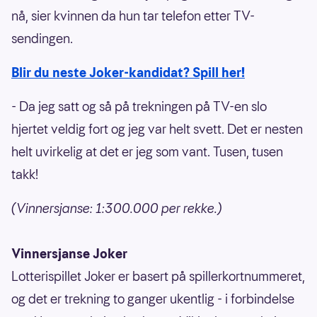
nå, sier kvinnen da hun tar telefon etter TV-
sendingen.
Blir du neste Joker-kandidat? Spill her!
- Da jeg satt og så på trekningen på TV-en slo
hjertet veldig fort og jeg var helt svett. Det er nesten
helt uvirkelig at det er jeg som vant. Tusen, tusen
takk!
(Vinnersjanse: 1:300.000 per rekke.)
Vinnersjanse Joker
Lotterispillet Joker er basert på spillerkortnummeret,
og det er trekning to ganger ukentlig - i forbindelse