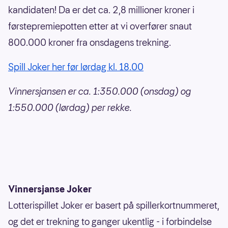
kandidaten! Da er det ca. 2,8 millioner kroner i
førstepremiepotten etter at vi overfører snaut
800.000 kroner fra onsdagens trekning.
Spill Joker her før lørdag kl. 18.00
Vinnersjansen er ca. 1:350.000 (onsdag) og
1:550.000 (lørdag) per rekke.
Vinnersjanse Joker
Lotterispillet Joker er basert på spillerkortnummeret,
og det er trekning to ganger ukentlig - i forbindelse