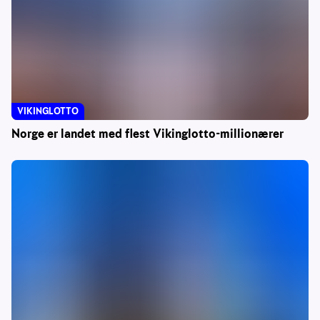
VIKINGLOTTO
Norge er landet med flest Vikinglotto-millionærer