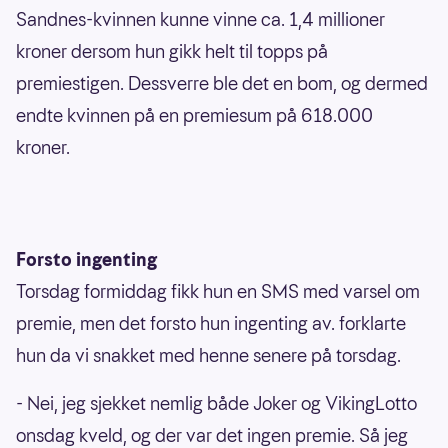
Sandnes-kvinnen kunne vinne ca. 1,4 millioner
kroner dersom hun gikk helt til topps på
premiestigen. Dessverre ble det en bom, og dermed
endte kvinnen på en premiesum på 618.000
kroner.
Forsto ingenting
Torsdag formiddag fikk hun en SMS med varsel om
premie, men det forsto hun ingenting av. forklarte
hun da vi snakket med henne senere på torsdag.
- Nei, jeg sjekket nemlig både Joker og VikingLotto
onsdag kveld, og der var det ingen premie. Så jeg