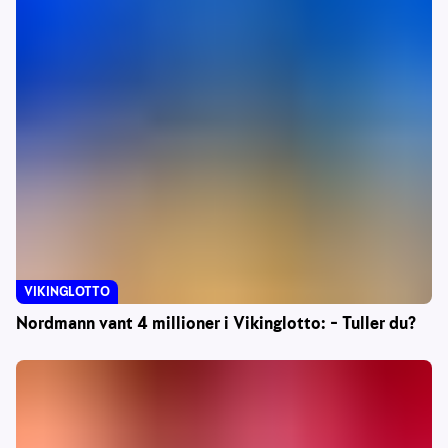
VIKINGLOTTO
Nordmann vant 4 millioner i Vikinglotto: – Tuller du?