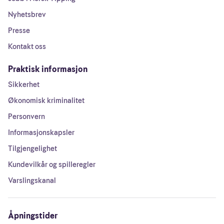
Nyhetsbrev
Presse
Kontakt oss
Praktisk informasjon
Sikkerhet
Økonomisk kriminalitet
Personvern
Informasjonskapsler
Tilgjengelighet
Kundevilkår og spilleregler
Varslingskanal
Åpningstider