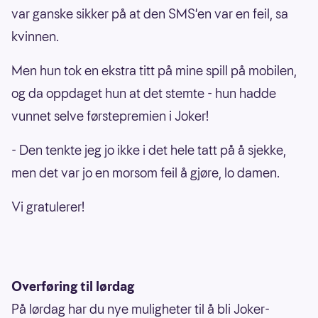
var ganske sikker på at den SMS'en var en feil, sa
kvinnen.
Men hun tok en ekstra titt på mine spill på mobilen,
og da oppdaget hun at det stemte - hun hadde
vunnet selve førstepremien i Joker!
- Den tenkte jeg jo ikke i det hele tatt på å sjekke,
men det var jo en morsom feil å gjøre, lo damen.
Vi gratulerer!
Overføring til lørdag
På lørdag har du nye muligheter til å bli Joker-