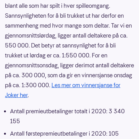
blant alle som har spilt i hver spilleomgang.
Sannsynligheten for å bli trukket ut har derfor en
sammenheng med hvor mange som deltar. Tar vi en
gjennomsnittslørdag, ligger antall deltakere på ca.
550 000. Det betyr at sannsynlighet for å bli
trukket ut lørdag er ca. 1:550 000. For en
gjennomsnittsonsdag, ligger derimot antall deltakere
på ca. 300 000, som da gir en vinnersjanse onsdag
på ca. 1:300 000.
Les mer om vinnersjanse for
Joker her
.
Antall premieutbetalinger totalt i 2020: 3 340
155
Antall førstepremieutbetalinger i 2020: 105