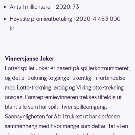
Antall millionærer i 2020: 73
Høyeste premieutbetaling i 2020: 4 463 000
kr
Vinnersjanse Joker
Lotterispillet Joker er basert på spillerkortnummeret,
og det er trekning to ganger ukentlig - i forbindelse
med Lotto-trekning lørdag og Vikinglotto-trekning
onsdag. Førstepremievinneren trekkes tilfeldig ut
blant alle som har spilt i hver spilleomgang.
Sannsynligheten for å bli trukket ut har derfor en
sammenheng med hvor mange som deltar. Tar vi en