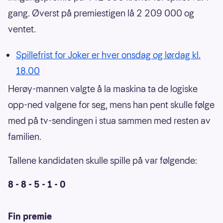
gang. Øverst på premiestigen lå 2 209 000 og
ventet.
Spillefrist for Joker er hver onsdag og lørdag kl.
18.00
Herøy-mannen valgte å la maskina ta de logiske
opp-ned valgene for seg, mens han pent skulle følge
med på tv-sendingen i stua sammen med resten av
familien.
Tallene kandidaten skulle spille på var følgende:
8 - 8 - 5 - 1 - 0
Fin premie