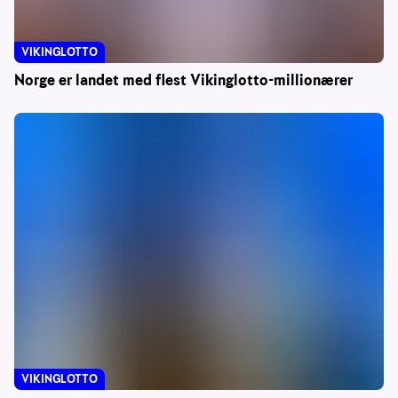
VIKINGLOTTO
Norge er landet med flest Vikinglotto-millionærer
VIKINGLOTTO