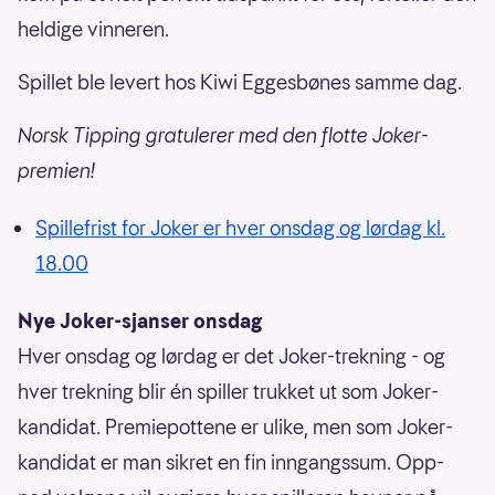
heldige vinneren.
Spillet ble levert hos Kiwi Eggesbønes samme dag.
Norsk Tipping gratulerer med den flotte Joker-
premien!
Spillefrist for Joker er hver onsdag og lørdag kl.
18.00
Nye Joker-sjanser onsdag
Hver onsdag og lørdag er det Joker-trekning - og
hver trekning blir én spiller trukket ut som Joker-
kandidat. Premiepottene er ulike, men som Joker-
kandidat er man sikret en fin inngangssum. Opp-