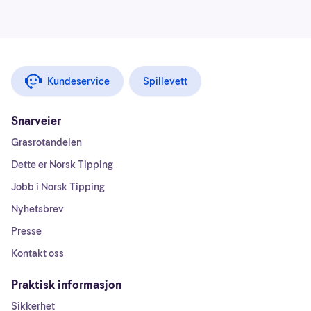
Kundeservice
Spillevett
Snarveier
Grasrotandelen
Dette er Norsk Tipping
Jobb i Norsk Tipping
Nyhetsbrev
Presse
Kontakt oss
Praktisk informasjon
Sikkerhet