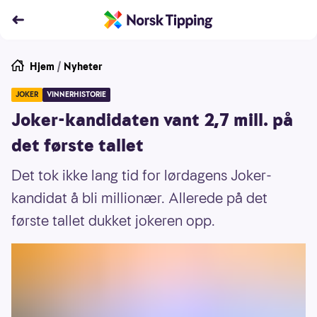
Hjem
/
Nyheter
JOKER
VINNERHISTORIE
Joker-kandidaten vant 2,7 mill. på
det første tallet
Det tok ikke lang tid for lørdagens Joker-
kandidat å bli millionær. Allerede på det
første tallet dukket jokeren opp.