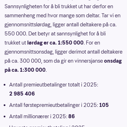
Sannsynligheten for å bli trukket ut har derfor en
sammenheng med hvor mange som deltar. Tar vi en
gjennomsnittslørdag, ligger antall deltakere på ca.
550 000. Det betyr at sannsynlighet for å bli
trukket ut
lørdag er ca. 1:550 000
. For en
gjennomsnittsonsdag, ligger derimot antall deltakere
på ca. 300 000, som da gir en vinnersjanse
onsdag
på ca. 1:300 000
.
Antall premieutbetalinger totalt i 2025:
2 985 406
Antall førstepremieutbetalinger i 2025:
105
Antall millionærer i 2025:
86