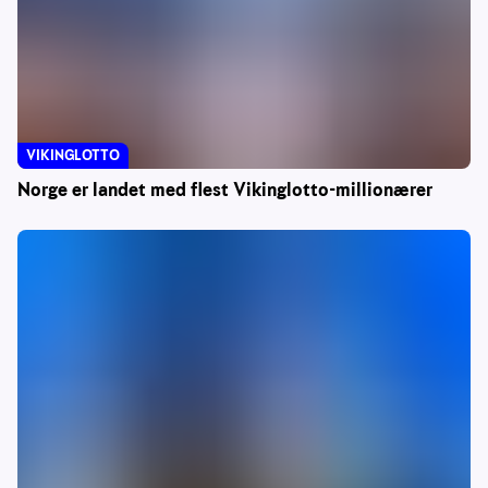
VIKINGLOTTO
Norge er landet med flest Vikinglotto-millionærer