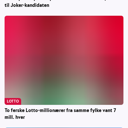
til Joker-kandidaten
LOTTO
To ferske Lotto-millionærer fra samme fylke vant 7
mill. hver