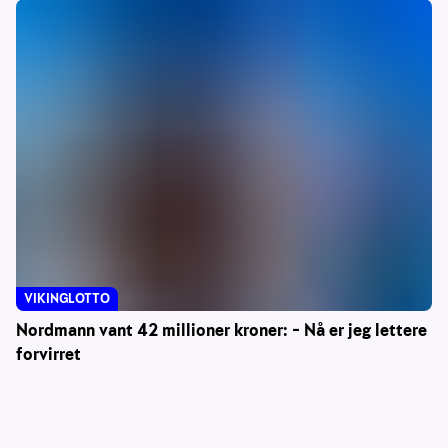
VIKINGLOTTO
Nordmann vant 42 millioner kroner: – Nå er jeg lettere
forvirret