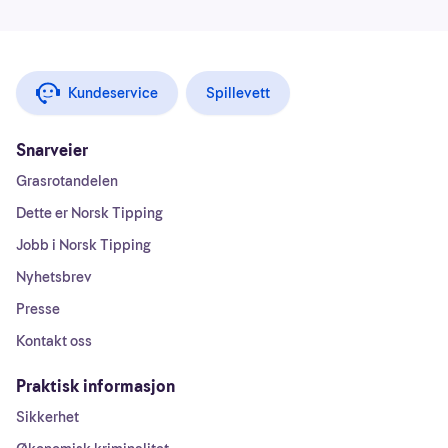
Kundeservice
Spillevett
Snarveier
Grasrotandelen
Dette er Norsk Tipping
Jobb i Norsk Tipping
Nyhetsbrev
Presse
Kontakt oss
Praktisk informasjon
Sikkerhet