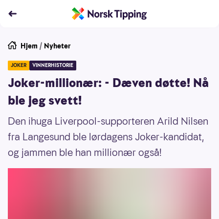
Hjem
/
Nyheter
JOKER
VINNERHISTORIE
Joker-millionær: - Dæven døtte! Nå
ble jeg svett!
Den ihuga Liverpool-supporteren Arild Nilsen
fra Langesund ble lørdagens Joker-kandidat,
og jammen ble han millionær også!