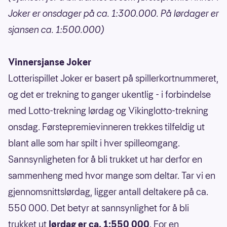
Joker er onsdager på ca. 1:300.000. På lørdager er
sjansen ca. 1:500.000)
Vinnersjanse Joker
Lotterispillet Joker er basert på spillerkortnummeret,
og det er trekning to ganger ukentlig - i forbindelse
med Lotto-trekning lørdag og Vikinglotto-trekning
onsdag. Førstepremievinneren trekkes tilfeldig ut
blant alle som har spilt i hver spilleomgang.
Sannsynligheten for å bli trukket ut har derfor en
sammenheng med hvor mange som deltar. Tar vi en
gjennomsnittslørdag, ligger antall deltakere på ca.
550 000. Det betyr at sannsynlighet for å bli
trukket ut
lørdag er ca. 1:550 000
. For en