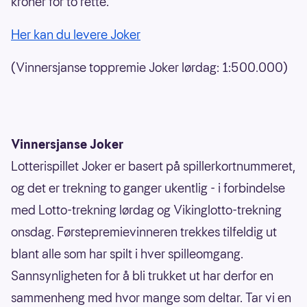
kroner for to rette.
Her kan du levere Joker
(Vinnersjanse toppremie Joker lørdag: 1:500.000)
Vinnersjanse Joker
Lotterispillet Joker er basert på spillerkortnummeret,
og det er trekning to ganger ukentlig - i forbindelse
med Lotto-trekning lørdag og Vikinglotto-trekning
onsdag. Førstepremievinneren trekkes tilfeldig ut
blant alle som har spilt i hver spilleomgang.
Sannsynligheten for å bli trukket ut har derfor en
sammenheng med hvor mange som deltar. Tar vi en