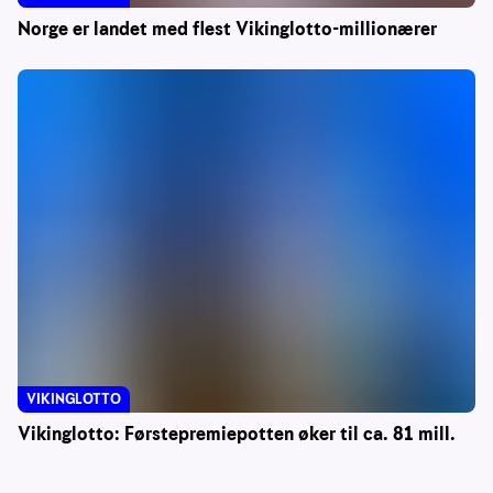
Norge er landet med flest Vikinglotto-millionærer
VIKINGLOTTO
Vikinglotto: Førstepremiepotten øker til ca. 81 mill.