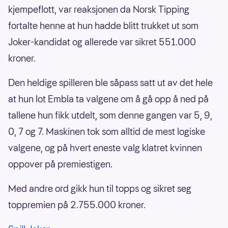
kjempeflott, var reaksjonen da Norsk Tipping
fortalte henne at hun hadde blitt trukket ut som
Joker-kandidat og allerede var sikret 551.000
kroner.
Den heldige spilleren ble såpass satt ut av det hele
at hun lot Embla ta valgene om å gå opp å ned på
tallene hun fikk utdelt, som denne gangen var 5, 9,
0, 7 og 7. Maskinen tok som alltid de mest logiske
valgene, og på hvert eneste valg klatret kvinnen
oppover på premiestigen.
Med andre ord gikk hun til topps og sikret seg
toppremien på 2.755.000 kroner.