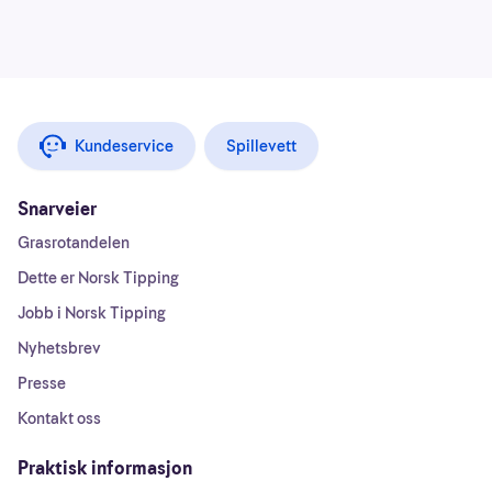
Kundeservice
Spillevett
Snarveier
Grasrotandelen
Dette er Norsk Tipping
Jobb i Norsk Tipping
Nyhetsbrev
Presse
Kontakt oss
Praktisk informasjon