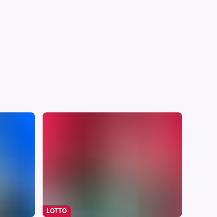
LOTTO