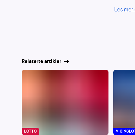
Les mer 
Relaterte artikler
LOTTO
VIKINGLO