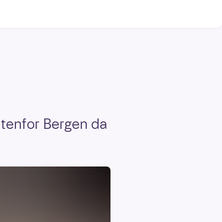
l utenfor Bergen da