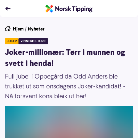
Hjem
/
Nyheter
JOKER
VINNERHISTORIE
Joker-millionær: Tørr i munnen og
svett i henda!
Full jubel i Oppegård da Odd Anders ble
trukket ut som onsdagens Joker-kandidat! -
Nå forsvant kona bleik ut her!