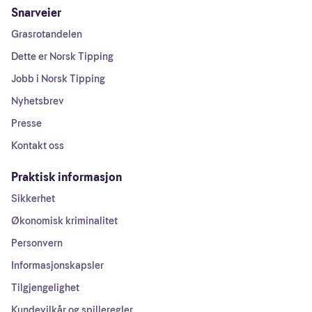
Snarveier
Grasrotandelen
Dette er Norsk Tipping
Jobb i Norsk Tipping
Nyhetsbrev
Presse
Kontakt oss
Praktisk informasjon
Sikkerhet
Økonomisk kriminalitet
Personvern
Informasjonskapsler
Tilgjengelighet
Kundevilkår og spilleregler