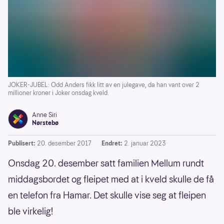
JOKER-JUBEL: Odd Anders fikk litt av en julegave, da han vant over 2
millioner kroner i Joker onsdag kveld.
Anne Siri
Nørstebø
Publisert:
20. desember 2017
Endret:
2. januar 2023
Onsdag 20. desember satt familien Mellum rundt
middagsbordet og fleipet med at i kveld skulle de få
en telefon fra Hamar. Det skulle vise seg at fleipen
ble virkelig!