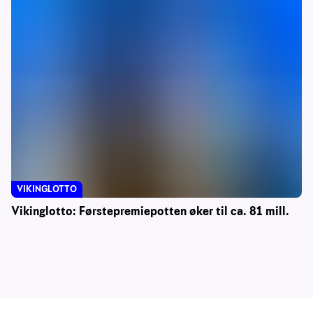
VIKINGLOTTO
Vikinglotto: Førstepremiepotten øker til ca. 81 mill.