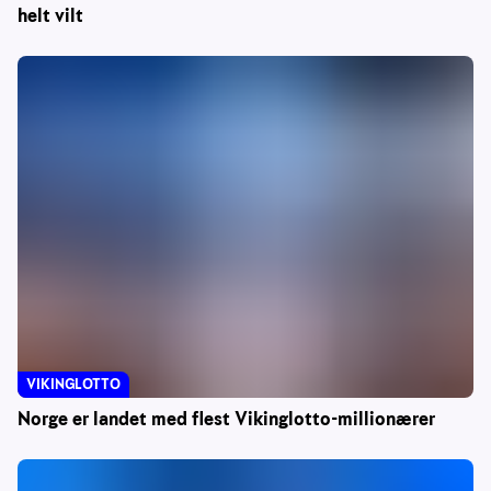
helt vilt
VIKINGLOTTO
Norge er landet med flest Vikinglotto-millionærer