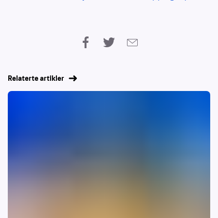
Relaterte artikler