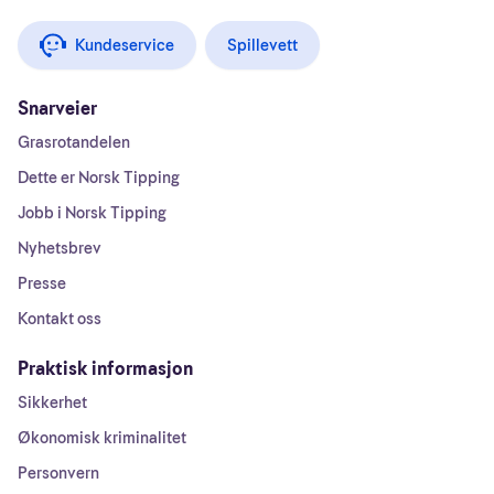
Kundeservice
Spillevett
Snarveier
Grasrotandelen
Dette er Norsk Tipping
Jobb i Norsk Tipping
Nyhetsbrev
Presse
Kontakt oss
Praktisk informasjon
Sikkerhet
Økonomisk kriminalitet
Personvern