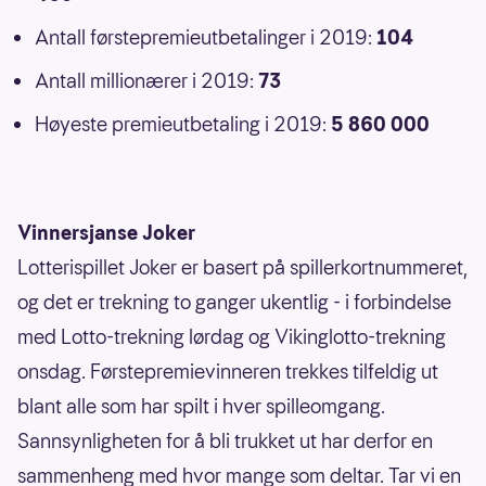
Antall førstepremieutbetalinger i 2019:
104
Antall millionærer i 2019:
73
Høyeste premieutbetaling i 2019:
5 860 000
Vinnersjanse Joker
Lotterispillet Joker er basert på spillerkortnummeret,
og det er trekning to ganger ukentlig - i forbindelse
med Lotto-trekning lørdag og Vikinglotto-trekning
onsdag. Førstepremievinneren trekkes tilfeldig ut
blant alle som har spilt i hver spilleomgang.
Sannsynligheten for å bli trukket ut har derfor en
sammenheng med hvor mange som deltar. Tar vi en