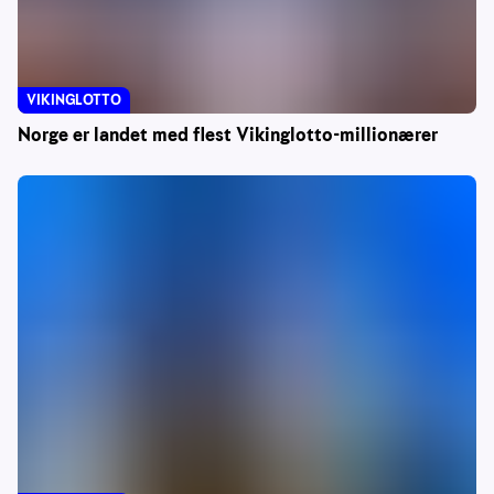
VIKINGLOTTO
Norge er landet med flest Vikinglotto-millionærer