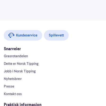
Kundeservice
Spillevett
Snarveier
Grasrotandelen
Dette er Norsk Tipping
Jobb i Norsk Tipping
Nyhetsbrev
Presse
Kontakt oss
Praktisk informasjon