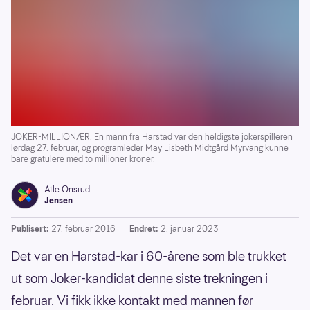
JOKER-MILLIONÆR: En mann fra Harstad var den heldigste jokerspilleren
lørdag 27. februar, og programleder May Lisbeth Midtgård Myrvang kunne
bare gratulere med to millioner kroner.
Atle Onsrud
Jensen
Publisert:
27. februar 2016
Endret:
2. januar 2023
Det var en Harstad-kar i 60-årene som ble trukket
ut som Joker-kandidat denne siste trekningen i
februar. Vi fikk ikke kontakt med mannen før