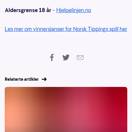
Aldersgrense 18 år
–
Hjelpelinjen.no
Les mer om vinnersjanser for Norsk Tippings spill her
Relaterte artikler