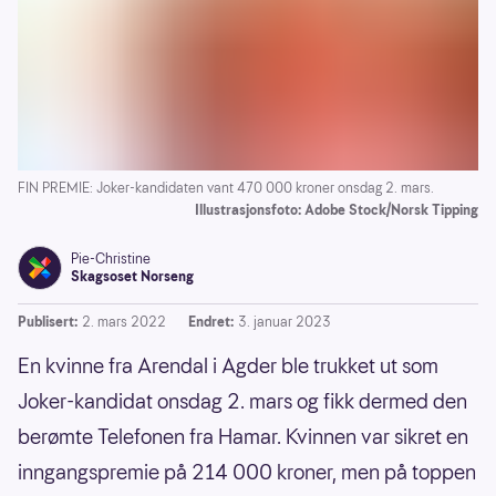
FIN PREMIE: Joker-kandidaten vant 470 000 kroner onsdag 2. mars.
Illustrasjonsfoto: Adobe Stock/Norsk Tipping
Pie-Christine
Skagsoset Norseng
Publisert:
2. mars 2022
Endret:
3. januar 2023
En kvinne fra Arendal i Agder ble trukket ut som
Joker-kandidat onsdag 2. mars og fikk dermed den
berømte Telefonen fra Hamar. Kvinnen var sikret en
inngangspremie på 214 000 kroner, men på toppen