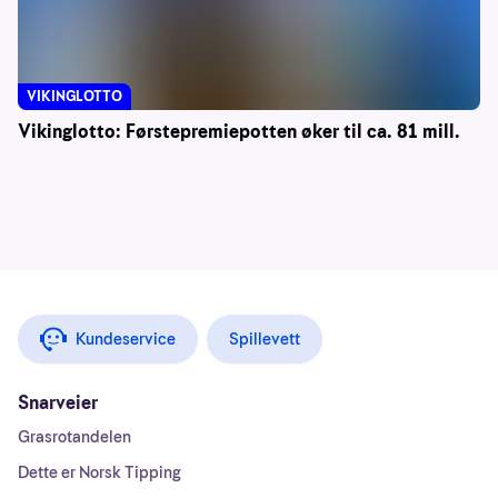
VIKINGLOTTO
Vikinglotto: Førstepremiepotten øker til ca. 81 mill.
Kundeservice
Spillevett
Snarveier
Grasrotandelen
Dette er Norsk Tipping