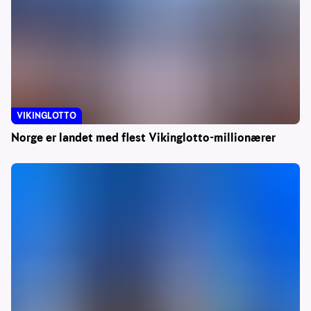
VIKINGLOTTO
Norge er landet med flest Vikinglotto-millionærer