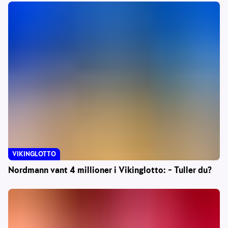
VIKINGLOTTO
Nordmann vant 4 millioner i Vikinglotto: – Tuller du?