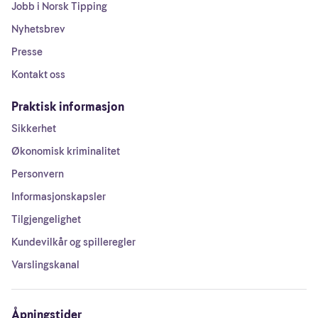
Jobb i Norsk Tipping
Nyhetsbrev
Presse
Kontakt oss
Praktisk informasjon
Sikkerhet
Økonomisk kriminalitet
Personvern
Informasjonskapsler
Tilgjengelighet
Kundevilkår og spilleregler
Varslingskanal
Åpningstider