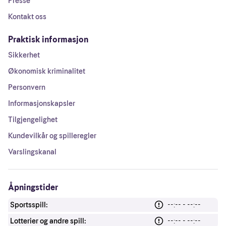
Presse
Kontakt oss
Praktisk informasjon
Sikkerhet
Økonomisk kriminalitet
Personvern
Informasjonskapsler
Tilgjengelighet
Kundevilkår og spilleregler
Varslingskanal
Åpningstider
Sportsspill:
--:-- - --:--
Lotterier og andre spill:
--:-- - --:--