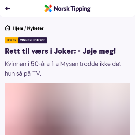
Hjem
/
Nyheter
JOKER
VINNERHISTORIE
Rett til værs i Joker: - Jøje meg!
Kvinnen i 50-åra fra Mysen trodde ikke det
hun så på TV.