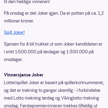
til den heldige vinneren!
På onsdag er det Joker igjen. Da er potten på ca. 1,2
millioner kroner.
Spill Joker!
Sjansen for å bli trukket ut som Joker-kandidaten er
i snitt 1:500.000 på lørdager og 1:300.000 på
onsdager.
Vinnersjanse Joker
Lotterispillet Joker er basert på spillerkortnummeret,
og det er trekning to ganger ukentlig - i forbindelse
med Lotto-trekning lørdag og Vikinglotto-trekning
onsdag. Førstepremievinneren trekkes tilfeldig ut