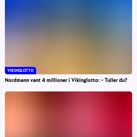
VIKINGLOTTO
Nordmann vant 4 millioner i Vikinglotto: – Tuller du?