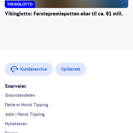
VIKINGLOTTO
Vikinglotto: Førstepremiepotten øker til ca. 81 mill.
Kundeservice
Spillevett
Snarveier
Grasrotandelen
Dette er Norsk Tipping
Jobb i Norsk Tipping
Nyhetsbrev