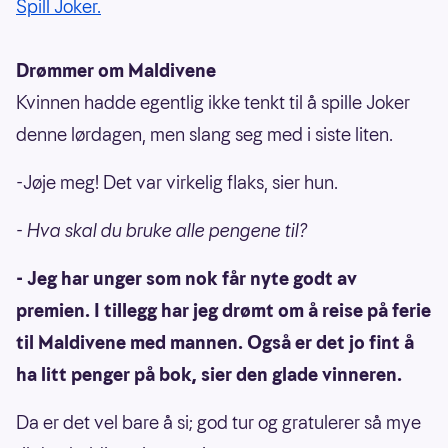
Spill Joker.
Drømmer om Maldivene
Kvinnen hadde egentlig ikke tenkt til å spille Joker
denne lørdagen, men slang seg med i siste liten.
-Jøje meg! Det var virkelig flaks, sier hun.
- Hva skal du bruke alle pengene til?
- Jeg har unger som nok får nyte godt av
premien. I tillegg har jeg drømt om å reise på ferie
til Maldivene med mannen. Også er det jo fint å
ha litt penger på bok, sier den glade vinneren.
Da er det vel bare å si; god tur og gratulerer så mye