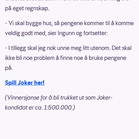
på eget regnskap.
- Vi skal bygge hus, så pengene kommer til å komme
veldig godt med, sier Ingunn og fortsetter:
- I tillegg skal jeg nok unne meg litt utenom. Det skal
ikke bli noe problem å finne noe å bruke pengene
på.
Spill Joker her!
(Vinnersjanse for å bli trukket ut som Joker-
kandidat er ca. 1:500.000.)