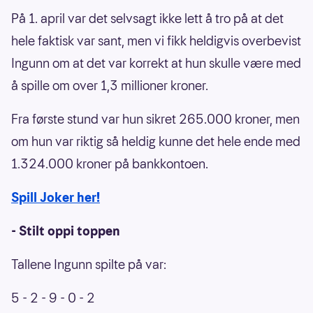
På 1. april var det selvsagt ikke lett å tro på at det
hele faktisk var sant, men vi fikk heldigvis overbevist
Ingunn om at det var korrekt at hun skulle være med
å spille om over 1,3 millioner kroner.
Fra første stund var hun sikret 265.000 kroner, men
om hun var riktig så heldig kunne det hele ende med
1.324.000 kroner på bankkontoen.
Spill Joker her!
- Stilt oppi toppen
Tallene Ingunn spilte på var:
5 - 2 - 9 - 0 - 2