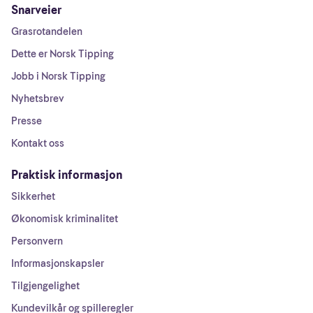
Snarveier
Grasrotandelen
Dette er Norsk Tipping
Jobb i Norsk Tipping
Nyhetsbrev
Presse
Kontakt oss
Praktisk informasjon
Sikkerhet
Økonomisk kriminalitet
Personvern
Informasjonskapsler
Tilgjengelighet
Kundevilkår og spilleregler