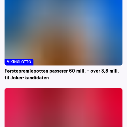
VIKINGLOTTO
Førstepremiepotten passerer 60 mill. – over 3,8 mill.
til Joker-kandidaten