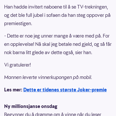
Han hadde invitert naboene til å se TV-trekningen,
og det ble full jubel i sofaen da han steg oppover på
premiestigen.
- Dette er noe jeg unner mange å være med på. For
en opplevelse! Nå skal jeg betale ned gjeld, og så får
nok barna litt glede av dette også, sier han.
Vi gratulerer!
Mannen leverte vinnerkupongen på mobil.
Les mer:
Dette er tidenes største Joker-premie
Ny millionsjanse onsdag
Begynner du å drømme om å vinne når du leser