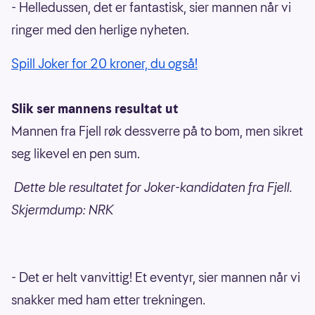
- Helledussen, det er fantastisk, sier mannen når vi
ringer med den herlige nyheten.
Spill Joker for 20 kroner, du også!
Slik ser mannens resultat ut
Mannen fra Fjell røk dessverre på to bom, men sikret
seg likevel en pen sum.
Dette ble resultatet for Joker-kandidaten fra Fjell.
Skjermdump: NRK
- Det er helt vanvittig! Et eventyr, sier mannen når vi
snakker med ham etter trekningen.