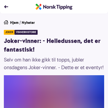
Hjem
/
Nyheter
JOKER
VINNERHISTORIE
Joker-vinner: - Helledussen, det er
fantastisk!
Selv om han ikke gikk til topps, jubler
onsdagens Joker-vinner. - Dette er et eventyr!