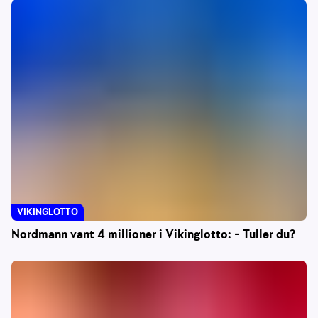
VIKINGLOTTO
Nordmann vant 4 millioner i Vikinglotto: – Tuller du?