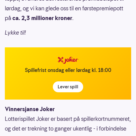
lørdag, og vi kan glede oss til en førstepremiepott
på
ca. 2,3 millioner kroner
.
Lykke til!
Spillefrist onsdag eller lørdag kl. 18:00
Lever spill
Vinnersjanse Joker
Lotterispillet Joker er basert på spillerkortnummeret,
og det er trekning to ganger ukentlig - i forbindelse