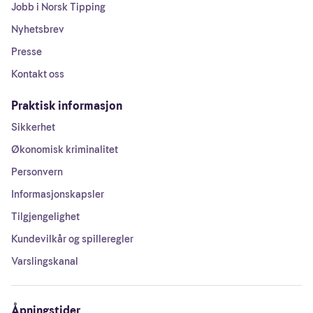
Jobb i Norsk Tipping
Nyhetsbrev
Presse
Kontakt oss
Praktisk informasjon
Sikkerhet
Økonomisk kriminalitet
Personvern
Informasjonskapsler
Tilgjengelighet
Kundevilkår og spilleregler
Varslingskanal
Åpningstider