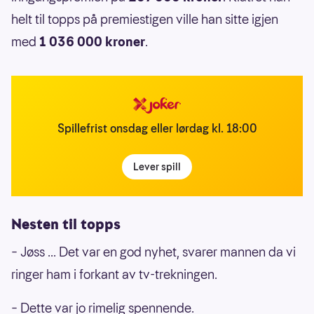
helt til topps på premiestigen ville han sitte igjen
med
1 036 000 kroner
.
Spillefrist onsdag eller lørdag kl. 18:00
Lever spill
Nesten til topps
– Jøss ... Det var en god nyhet, svarer mannen da vi
ringer ham i forkant av tv-trekningen.
– Dette var jo rimelig spennende.