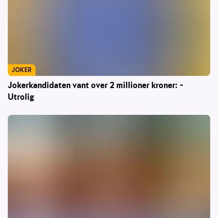
JOKER
Jokerkandidaten vant over 2 millioner kroner: –
Utrolig