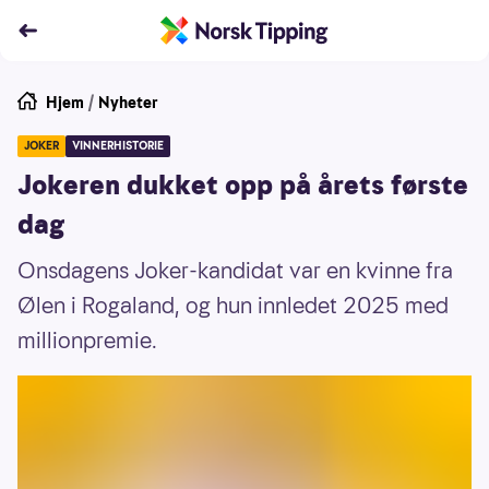
Hjem
/
Nyheter
JOKER
VINNERHISTORIE
Jokeren dukket opp på årets første
dag
Onsdagens Joker-kandidat var en kvinne fra
Ølen i Rogaland, og hun innledet 2025 med
millionpremie.