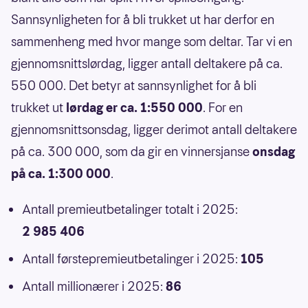
Sannsynligheten for å bli trukket ut har derfor en
sammenheng med hvor mange som deltar. Tar vi en
gjennomsnittslørdag, ligger antall deltakere på ca.
550 000. Det betyr at sannsynlighet for å bli
trukket ut
lørdag er ca. 1:550 000
. For en
gjennomsnittsonsdag, ligger derimot antall deltakere
på ca. 300 000, som da gir en vinnersjanse
onsdag
på ca. 1:300 000
.
Antall premieutbetalinger totalt i 2025:
2 985 406
Antall førstepremieutbetalinger i 2025:
105
Antall millionærer i 2025:
86