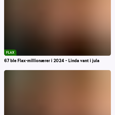
FLAX
67 ble Flax-millionærer i 2024 – Linda vant i jula