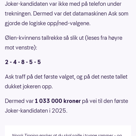
Joker-kandidaten var ikke med på telefon under
trekningen. Dermed var det datamaskinen Ask som
gjorde de logiske opp/ned-valgene.
Ølen-kvinnens tallrekke så slik ut (leses fra høyre
mot venstre):
2 - 4 - 8 - 5 - 5
Ask traff på det første valget, og på det neste tallet
dukket jokeren opp.
Dermed var
1 033 000 kroner
på vei til den første
Joker-kandidaten i 2025.
Norsk Tipping ønsker at du skal spille i trygge rammer - og