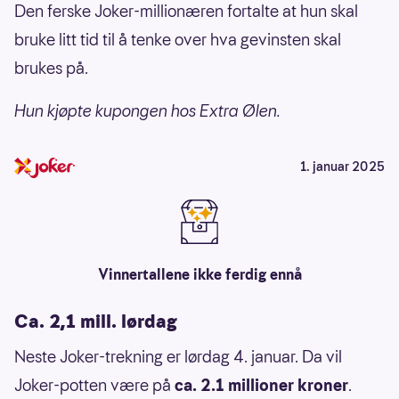
Den ferske Joker-millionæren fortalte at hun skal
bruke litt tid til å tenke over hva gevinsten skal
brukes på.
Hun kjøpte kupongen hos Extra Ølen.
1. januar 2025
Vinnertallene ikke ferdig ennå
Ca. 2,1 mill. lørdag
Neste Joker-trekning er lørdag 4. januar. Da vil
Joker-potten være på
ca. 2.1 millioner kroner
.