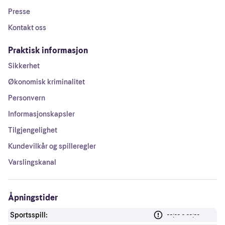
Presse
Kontakt oss
Praktisk informasjon
Sikkerhet
Økonomisk kriminalitet
Personvern
Informasjonskapsler
Tilgjengelighet
Kundevilkår og spilleregler
Varslingskanal
Åpningstider
Sportsspill:
--:-- - --:--