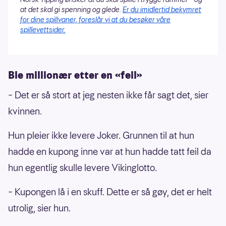
at det skal gi spenning og glede.
Er du imidlertid bekymret
for dine spillvaner, foreslår vi at du besøker våre
spillevettsider.
Ble millionær etter en «feil»
– Det er så stort at jeg nesten ikke får sagt det, sier
kvinnen.
Hun pleier ikke levere Joker. Grunnen til at hun
hadde en kupong inne var at hun hadde tatt feil da
hun egentlig skulle levere Vikinglotto.
– Kupongen lå i en skuff. Dette er så gøy, det er helt
utrolig, sier hun.