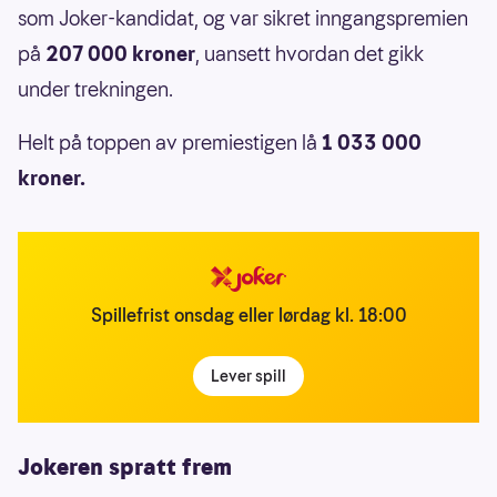
som Joker-kandidat, og var sikret inngangspremien
på
207 000 kroner
,
uansett hvordan det gikk
under trekningen.
Helt på toppen av premiestigen lå
1 033 000
kroner.
Spillefrist onsdag eller lørdag kl. 18:00
Lever spill
Jokeren spratt frem