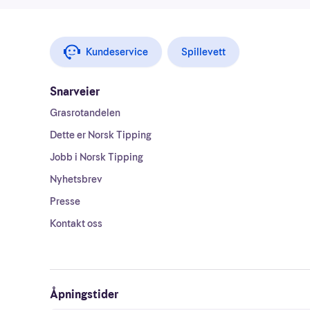
Kundeservice
Spillevett
Snarveier
Grasrotandelen
Dette er Norsk Tipping
Jobb i Norsk Tipping
Nyhetsbrev
Presse
Kontakt oss
Åpningstider