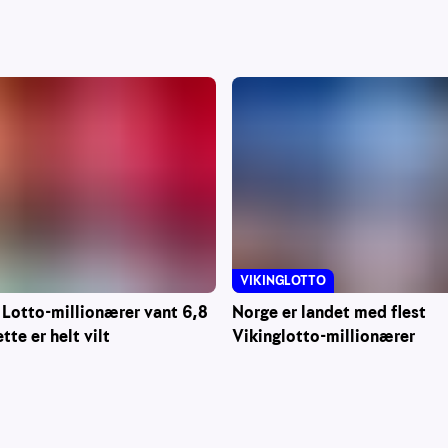
VIKINGLOTTO
 Lotto-millionærer vant 6,8
Norge er landet med flest
ette er helt vilt
Vikinglotto-millionærer