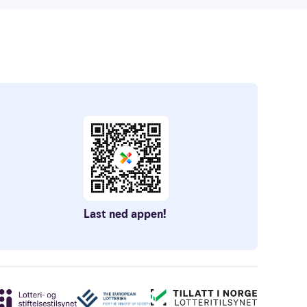
Last ned appen!