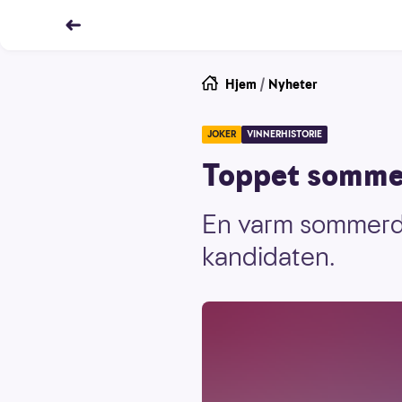
Hjem
/
Nyheter
JOKER
VINNERHISTORIE
Toppet somme
En varm sommerdag
kandidaten.