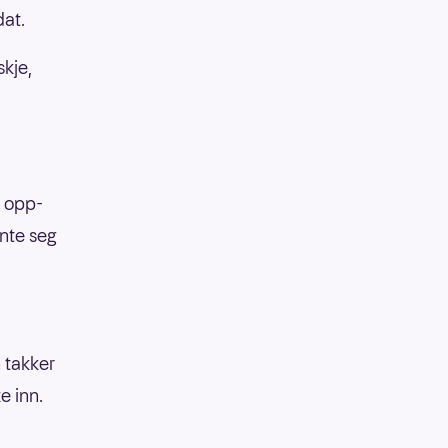
dat.
skje,
a opp-
ente seg
 takker
e inn.