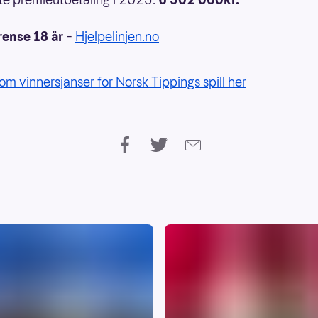
rense 18 år
–
Hjelpelinjen.no
om vinnersjanser for Norsk Tippings spill her