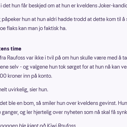
 i det hun får beskjed om at hun er kveldens Joker-kandi
 påpeker hun at hun aldri hadde trodd at dette kom til å 
oe flaks kan man jo faktisk ha.
ens time
fra Raufoss var ikke i tvil på om hun skulle være med å t
ene selv - og valgene hun tok sørget for at hun nå kan v
0 kroner inn på konto.
helt uvirkelig, sier hun.
det ble en bom, så smiler hun over kveldens gevinst. Hun
e ganger, og ler hjertelig over nyheten som nå skal få synk
pongen ble kjøpt på Kiwi Raufoss.