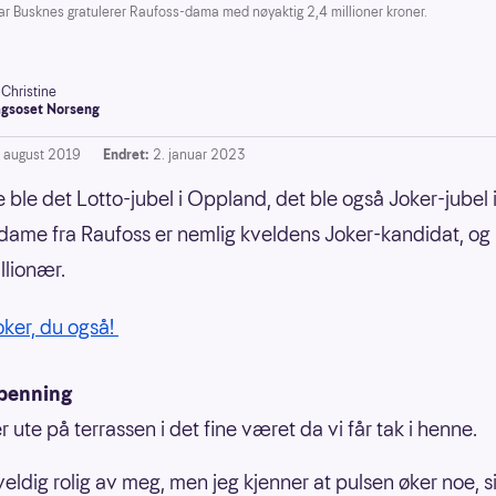
Busknes gratulerer Raufoss-dama med nøyaktig 2,4 millioner kroner.
-Christine
gsoset Norseng
. august 2019
Endret:
2. januar 2023
e ble det Lotto-jubel i Oppland, det ble også Joker-jubel
i dame fra Raufoss er nemlig kveldens Joker-kandidat, og
llionær.
Joker, du også!
penning
r ute på terrassen i det fine været da vi får tak i henne.
veldig rolig av meg, men jeg kjenner at pulsen øker noe, s