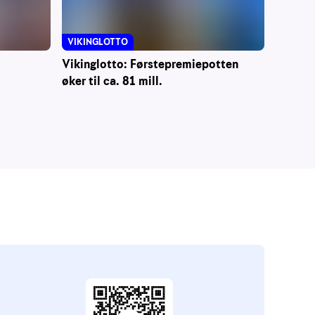
VIKINGLOTTO
Vikinglotto: Førstepremiepotten
øker til ca. 81 mill.