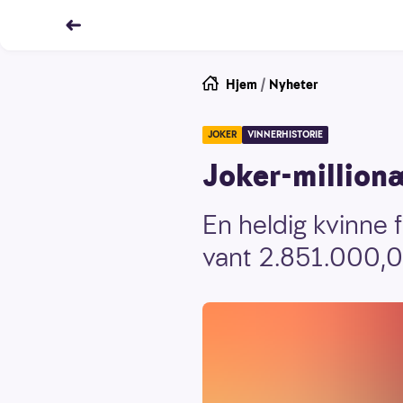
Hjem
/
Nyheter
JOKER
VINNERHISTORIE
Joker-million
En heldig kvinne 
vant 2.851.000,0