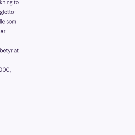
ekning to
glotto-
lle som
har
betyr at
 000,