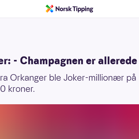
ær: - Champagnen er allerede
fra Orkanger ble Joker-millionær på
0 kroner.