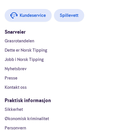
Kundeservice
Spillevett
Snarveier
Grasrotandelen
Dette er Norsk Tipping
Jobb i Norsk Tipping
Nyhetsbrev
Presse
Kontakt oss
Praktisk informasjon
Sikkerhet
Økonomisk kriminalitet
Personvern