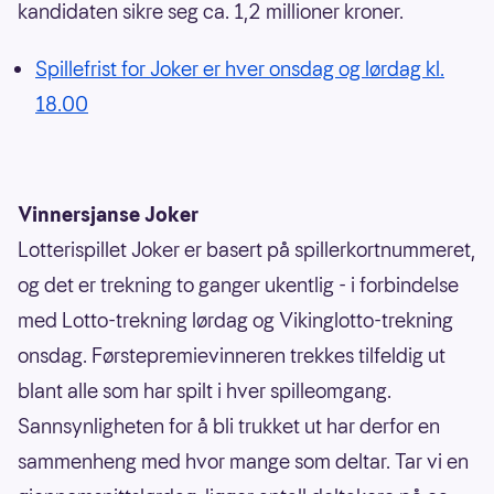
kandidaten sikre seg ca. 1,2 millioner kroner.
Spillefrist for Joker er hver onsdag og lørdag kl.
18.00
Vinnersjanse Joker
Lotterispillet Joker er basert på spillerkortnummeret,
og det er trekning to ganger ukentlig - i forbindelse
med Lotto-trekning lørdag og Vikinglotto-trekning
onsdag. Førstepremievinneren trekkes tilfeldig ut
blant alle som har spilt i hver spilleomgang.
Sannsynligheten for å bli trukket ut har derfor en
sammenheng med hvor mange som deltar. Tar vi en