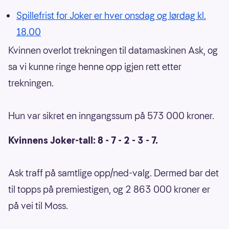
Spillefrist for Joker er hver onsdag og lørdag kl.
18.00
Kvinnen overlot trekningen til datamaskinen Ask, og
sa vi kunne ringe henne opp igjen rett etter
trekningen.
Hun var sikret en inngangssum på 573 000 kroner.
Kvinnens Joker-tall: 8 - 7 - 2 - 3 - 7.
Ask traff på samtlige opp/ned-valg. Dermed bar det
til topps på premiestigen, og 2 863 000 kroner er
på vei til Moss.