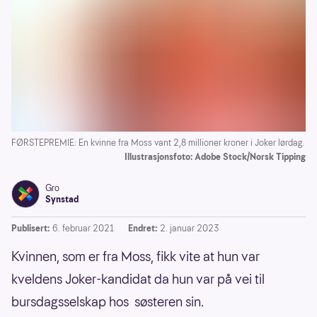
FØRSTEPREMIE: En kvinne fra Moss vant 2,8 millioner kroner i Joker lørdag.
Illustrasjonsfoto: Adobe Stock/Norsk Tipping
Gro
Synstad
Publisert:
6. februar 2021
Endret:
2. januar 2023
Kvinnen, som er fra Moss, fikk vite at hun var
kveldens Joker-kandidat da hun var på vei til
bursdagsselskap hos søsteren sin.