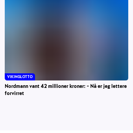
VIKINGLOTTO
Nordmann vant 42 millioner kroner: – Nå er jeg lettere
forvirret