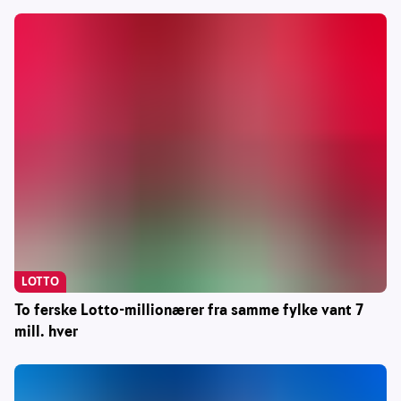
LOTTO
To ferske Lotto-millionærer fra samme fylke vant 7
mill. hver