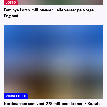
LOTTO
Fem nye Lotto-millionærer – alle ventet på Norge-
England
VIKINGLOTTO
Nordmannen som vant 278 millioner kroner: – Brutalt