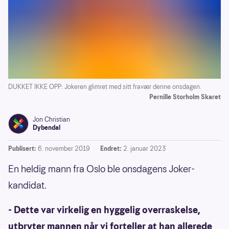
DUKKET IKKE OPP: Jokeren glimret med sitt fravær denne onsdagen.
Pernille Storholm Skaret
Jon Christian
Dybendal
Publisert:
6. november 2019
Endret:
2. januar 2023
En heldig mann fra Oslo ble onsdagens Joker-
kandidat.
- Dette var virkelig en hyggelig overraskelse,
utbryter mannen når vi forteller at han allerede