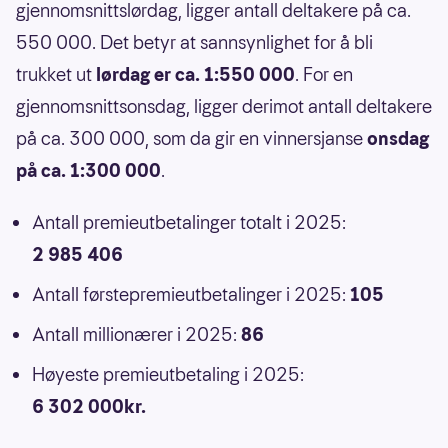
gjennomsnittslørdag, ligger antall deltakere på ca.
550 000. Det betyr at sannsynlighet for å bli
trukket ut
lørdag er ca. 1:550 000
. For en
gjennomsnittsonsdag, ligger derimot antall deltakere
på ca. 300 000, som da gir en vinnersjanse
onsdag
på ca. 1:300 000
.
Antall premieutbetalinger totalt i 2025:
2 985 406
Antall førstepremieutbetalinger i 2025:
105
Antall millionærer i 2025:
86
Høyeste premieutbetaling i 2025:
6 302 000kr.