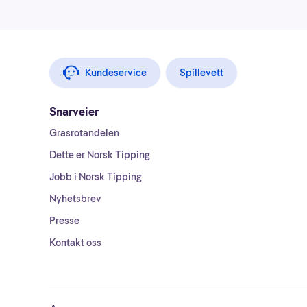
Kundeservice
Spillevett
Snarveier
Grasrotandelen
Dette er Norsk Tipping
Jobb i Norsk Tipping
Nyhetsbrev
Presse
Kontakt oss