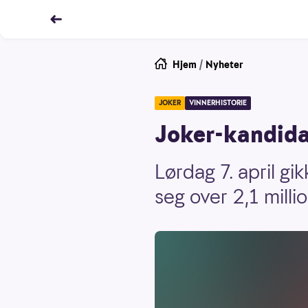
Hjem
/
Nyheter
JOKER
VINNERHISTORIE
Joker-kandidat
Lørdag 7. april gi
seg over 2,1 milli