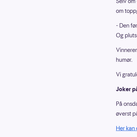
Selv om 
om topp
- Den før
Og pluts
Vinneren 
humør.
Vi gratul
Joker p
På onsdag
øverst p
Her kan 