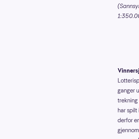
(Sannsyn
1:350.0
Vinners
Lotterisp
ganger u
trekning
har spilt
derfor e
gjennoms