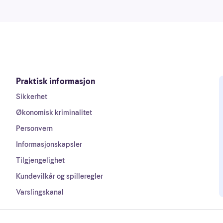
Praktisk informasjon
Sikkerhet
Økonomisk kriminalitet
Personvern
Informasjonskapsler
Tilgjengelighet
Kundevilkår og spilleregler
Varslingskanal