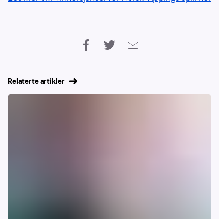
Relaterte artikler