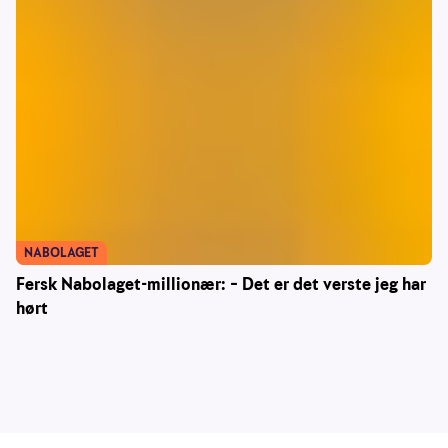
NABOLAGET
Fersk Nabolaget-millionær: – Det er det verste jeg har
hørt