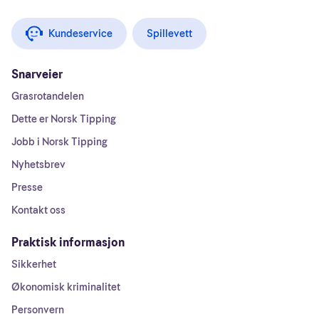
Kundeservice
Spillevett
Snarveier
Grasrotandelen
Dette er Norsk Tipping
Jobb i Norsk Tipping
Nyhetsbrev
Presse
Kontakt oss
Praktisk informasjon
Sikkerhet
Økonomisk kriminalitet
Personvern