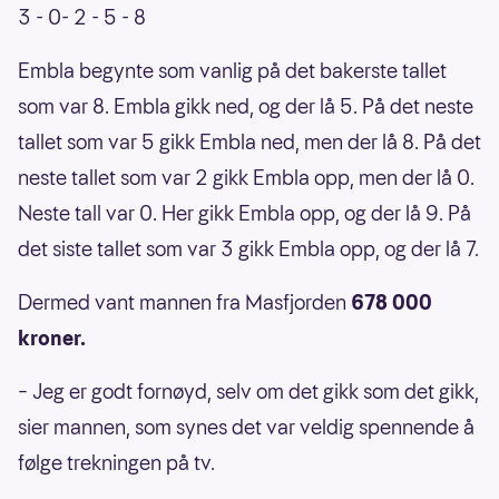
3 - 0- 2 - 5 - 8
Embla begynte som vanlig på det bakerste tallet
som var 8. Embla gikk ned, og der lå 5. På det neste
tallet som var 5 gikk Embla ned, men der lå 8. På det
neste tallet som var 2 gikk Embla opp, men der lå 0.
Neste tall var 0. Her gikk Embla opp, og der lå 9. På
det siste tallet som var 3 gikk Embla opp, og der lå 7.
Dermed vant mannen fra Masfjorden
678 000
kroner.
– Jeg er godt fornøyd, selv om det gikk som det gikk,
sier mannen, som synes det var veldig spennende å
følge trekningen på tv.