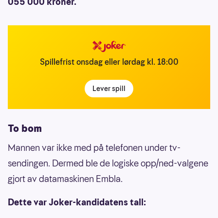
055 000 kroner.
Spillefrist onsdag eller lørdag kl. 18:00
Lever spill
To bom
Mannen var ikke med på telefonen under tv-
sendingen. Dermed ble de logiske opp/ned-valgene
gjort av datamaskinen Embla.
Dette var Joker-kandidatens tall: