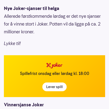
Nye Joker-sjanser til helga
Allerede førstkommende lørdag er det nye sjanser
for å vinne stort i Joker. Potten vil da ligge på ca. 2
millioner kroner.
Lykke til!
Spillefrist onsdag eller lørdag kl. 18:00
Lever spill
Vinnersjanse Joker