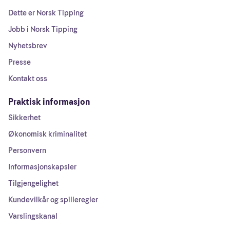
Dette er Norsk Tipping
Jobb i Norsk Tipping
Nyhetsbrev
Presse
Kontakt oss
Praktisk informasjon
Sikkerhet
Økonomisk kriminalitet
Personvern
Informasjonskapsler
Tilgjengelighet
Kundevilkår og spilleregler
Varslingskanal