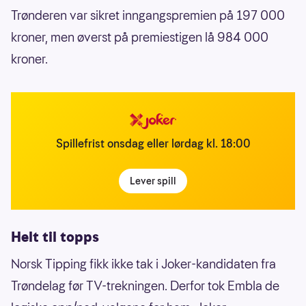
Trønderen var sikret inngangspremien på 197 000
kroner, men øverst på premiestigen lå 984 000
kroner.
Spillefrist onsdag eller lørdag kl. 18:00
Lever spill
Helt til topps
Norsk Tipping fikk ikke tak i Joker-kandidaten fra
Trøndelag før TV-trekningen. Derfor tok Embla de