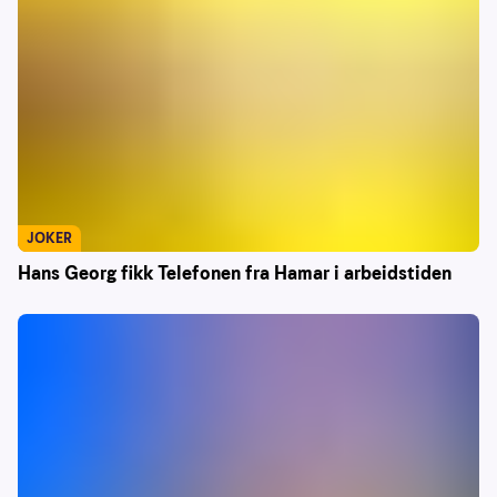
JOKER
Hans Georg fikk Telefonen fra Hamar i arbeidstiden