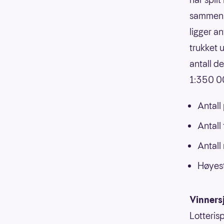
sammenhe
ligger an
trukket 
antall d
1:350 0
Antall
Antall
Antall
Høyest
Vinners
Lotterisp