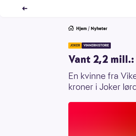
Hjem
/
Nyheter
JOKER
VINNERHISTORIE
Vant 2,2 mill.
En kvinne fra Vike
kroner i Joker lør