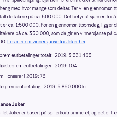
ng med hvor mange som deltar. Tar vi en gjennomsnitt
tall deltakere på ca. 500 000. Det betyr at sjansen for å 
ut er ca. 1:500 000. For en gjennomsnittsonsdag, ligger 
eltakere på ca. 350 000, som da gir en vinnersjanse på c
00.
Les mer om vinnersjanse for Joker her
.
 premieutbetalinger totalt i 2019: 3 331 463
 førstepremieutbetalinger i 2019: 104
 millionærer i 2019: 73
e premieutbetaling i 2019: 5 860 000 kr
janse Joker
illet Joker er basert på spillerkortnummeret, og det er tr