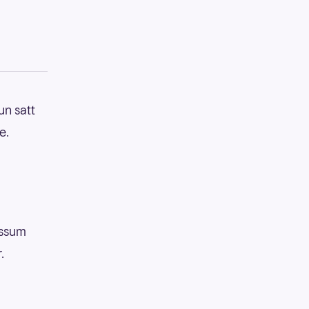
un satt
e.
gssum
.