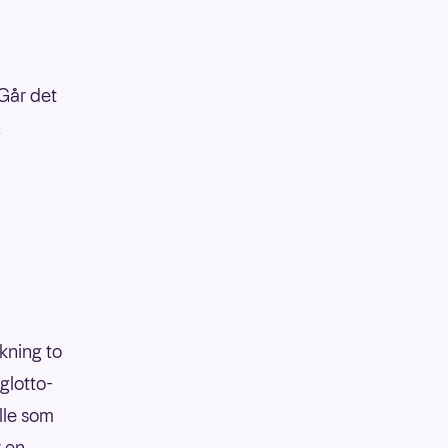
 Går det
2
ekning to
glotto-
lle som
r en