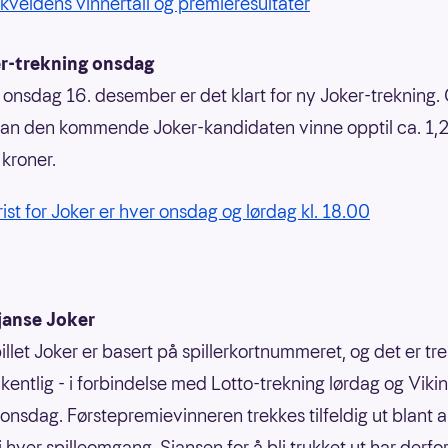
 kveldens vinnertall og premieresultater
r-trekning onsdag
 onsdag 16. desember er det klart for ny Joker-trekning.
 kan den kommende Joker-kandidaten vinne opptil ca. 1,
 kroner.
rist for Joker er hver onsdag og lørdag kl. 18.00
janse Joker
illet Joker er basert på spillerkortnummeret, og det er tr
kentlig - i forbindelse med Lotto-trekning lørdag og Vikin
 onsdag. Førstepremievinneren trekkes tilfeldig ut blant a
 i hver spilleomgang. Sjansen for å bli trukket ut har derfo