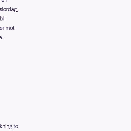
slørdag,
bli
derimot
a.
ekning to