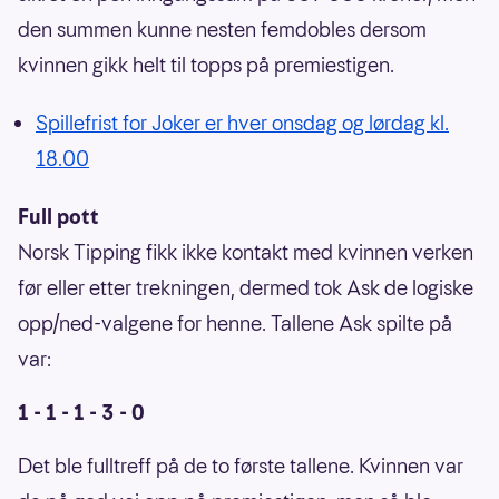
den summen kunne nesten femdobles dersom
kvinnen gikk helt til topps på premiestigen.
Spillefrist for Joker er hver onsdag og lørdag kl.
18.00
Full pott
Norsk Tipping fikk ikke kontakt med kvinnen verken
før eller etter trekningen, dermed tok Ask de logiske
opp/ned-valgene for henne. Tallene Ask spilte på
var:
1 - 1 - 1 - 3 - 0
Det ble fulltreff på de to første tallene. Kvinnen var