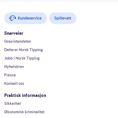
Kundeservice
Spillevett
Snarveier
Grasrotandelen
Dette er Norsk Tipping
Jobb i Norsk Tipping
Nyhetsbrev
Presse
Kontakt oss
Praktisk informasjon
Sikkerhet
Økonomisk kriminalitet