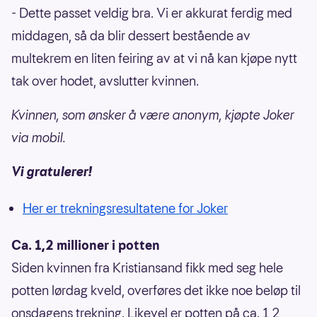
- Dette passet veldig bra. Vi er akkurat ferdig med
middagen, så da blir dessert bestående av
multekrem en liten feiring av at vi nå kan kjøpe nytt
tak over hodet, avslutter kvinnen.
Kvinnen, som ønsker å være anonym, kjøpte Joker
via mobil.
Vi gratulerer!
Her er trekningsresultatene for Joker
Ca. 1,2 millioner i potten
Siden kvinnen fra Kristiansand fikk med seg hele
potten lørdag kveld, overføres det ikke noe beløp til
onsdagens trekning. Likevel er potten på ca. 1,2