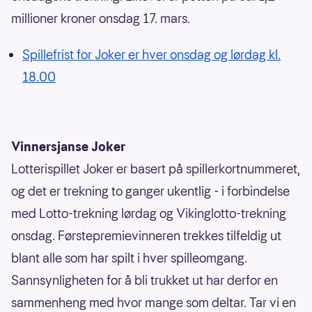
millioner kroner onsdag 17. mars.
Spillefrist for Joker er hver onsdag og lørdag kl.
18.00
Vinnersjanse Joker
Lotterispillet Joker er basert på spillerkortnummeret,
og det er trekning to ganger ukentlig - i forbindelse
med Lotto-trekning lørdag og Vikinglotto-trekning
onsdag. Førstepremievinneren trekkes tilfeldig ut
blant alle som har spilt i hver spilleomgang.
Sannsynligheten for å bli trukket ut har derfor en
sammenheng med hvor mange som deltar. Tar vi en