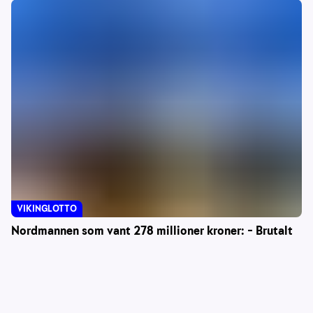
VIKINGLOTTO
Nordmannen som vant 278 millioner kroner: – Brutalt