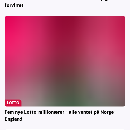
forvirret
LOTTO
Fem nye Lotto-millionærer – alle ventet på Norge-
England