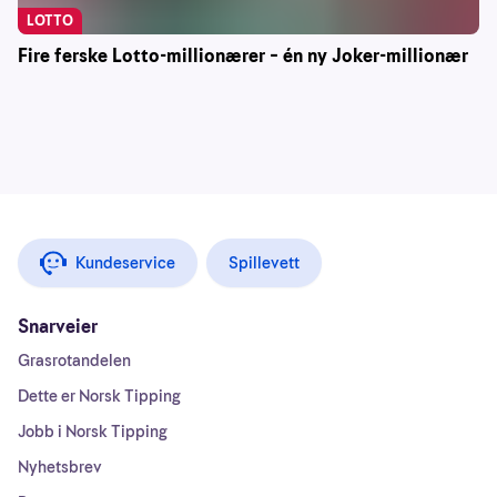
LOTTO
Fire ferske Lotto-millionærer – én ny Joker-millionær
Kundeservice
Spillevett
Snarveier
Grasrotandelen
Dette er Norsk Tipping
Jobb i Norsk Tipping
Nyhetsbrev