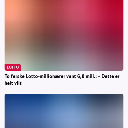
LOTTO
To ferske Lotto-millionærer vant 6,8 mill.: – Dette er
helt vilt