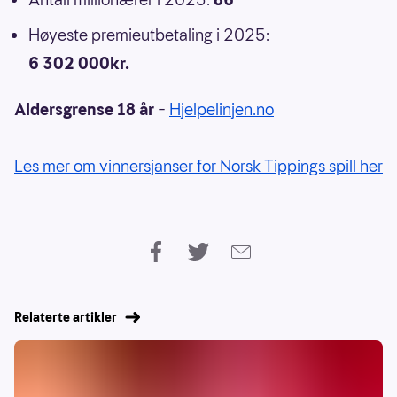
Høyeste premieutbetaling i 2025:
6 302 000kr.
Aldersgrense 18 år
–
Hjelpelinjen.no
Les mer om vinnersjanser for Norsk Tippings spill her
Relaterte artikler