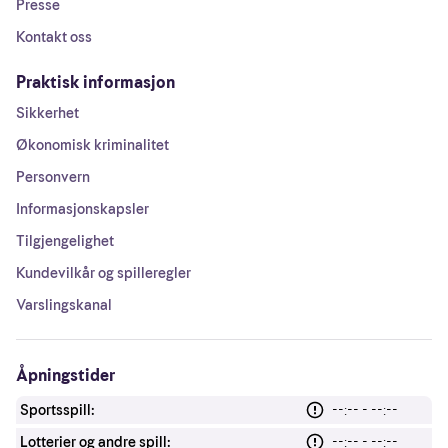
Presse
Kontakt oss
Praktisk informasjon
Sikkerhet
Økonomisk kriminalitet
Personvern
Informasjonskapsler
Tilgjengelighet
Kundevilkår og spilleregler
Varslingskanal
Åpningstider
Sportsspill:
--:-- - --:--
Lotterier og andre spill:
--:-- - --:--