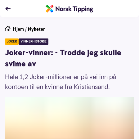
Hjem
/
Nyheter
JOKER
VINNERHISTORIE
Joker-vinner: - Trodde jeg skulle
svime av
Hele 1,2 Joker-millioner er på vei inn på
kontoen til en kvinne fra Kristiansand.