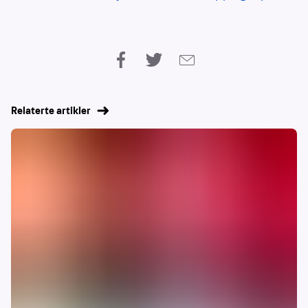
Relaterte artikler