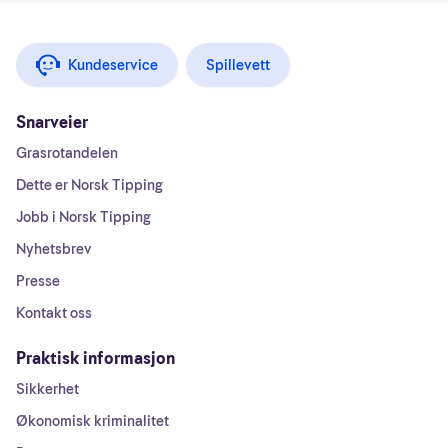
Kundeservice
Spillevett
Snarveier
Grasrotandelen
Dette er Norsk Tipping
Jobb i Norsk Tipping
Nyhetsbrev
Presse
Kontakt oss
Praktisk informasjon
Sikkerhet
Økonomisk kriminalitet