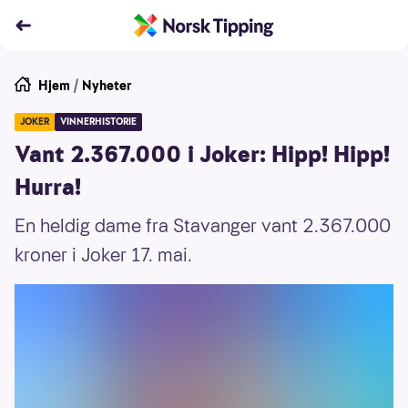
Hjem
/
Nyheter
JOKER
VINNERHISTORIE
Vant 2.367.000 i Joker: Hipp! Hipp!
Hurra!
En heldig dame fra Stavanger vant 2.367.000
kroner i Joker 17. mai.