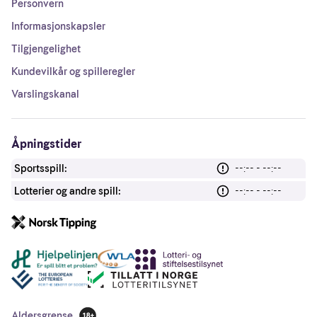
Personvern
Informasjonskapsler
Tilgjengelighet
Kundevilkår og spilleregler
Varslingskanal
Åpningstider
Sportsspill:
--:-- - --:--
Lotterier og andre spill:
--:-- - --:--
Andre lenker
Aldersgrense