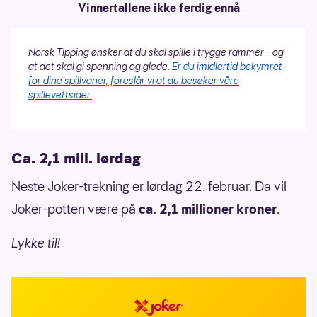
Vinnertallene ikke ferdig ennå
Norsk Tipping ønsker at du skal spille i trygge rammer - og
at det skal gi spenning og glede.
Er du imidlertid bekymret
for dine spillvaner, foreslår vi at du besøker våre
spillevettsider.
Ca. 2,1 mill. lørdag
Neste Joker-trekning er lørdag 22. februar. Da vil
Joker-potten være på
ca. 2,1 millioner kroner
.
Lykke til!