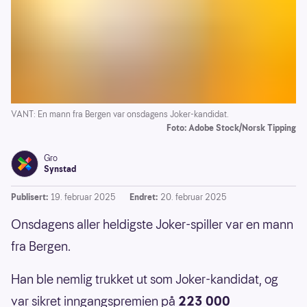
VANT: En mann fra Bergen var onsdagens Joker-kandidat.
Foto: Adobe Stock/Norsk Tipping
Gro
Synstad
Publisert:
19. februar 2025
Endret:
20. februar 2025
Onsdagens aller heldigste Joker-spiller var en mann
fra Bergen.
Han ble nemlig trukket ut som Joker-kandidat, og
var sikret inngangspremien på
223 000