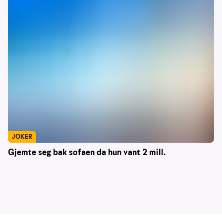
JOKER
Gjemte seg bak sofaen da hun vant 2 mill.