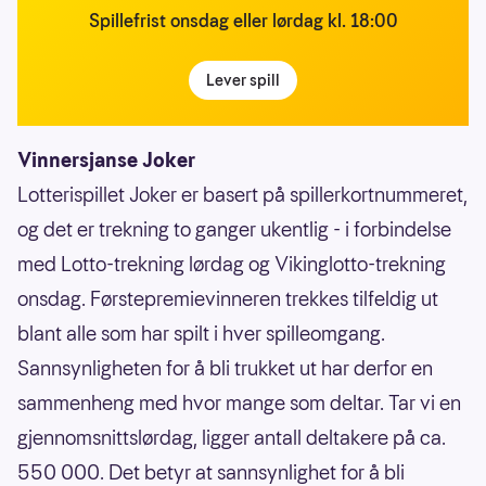
Spillefrist onsdag eller lørdag kl. 18:00
Lever spill
Vinnersjanse Joker
Lotterispillet Joker er basert på spillerkortnummeret,
og det er trekning to ganger ukentlig - i forbindelse
med Lotto-trekning lørdag og Vikinglotto-trekning
onsdag. Førstepremievinneren trekkes tilfeldig ut
blant alle som har spilt i hver spilleomgang.
Sannsynligheten for å bli trukket ut har derfor en
sammenheng med hvor mange som deltar. Tar vi en
gjennomsnittslørdag, ligger antall deltakere på ca.
550 000. Det betyr at sannsynlighet for å bli