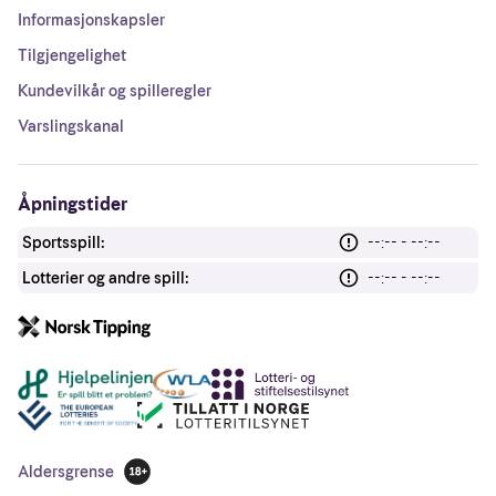
Informasjonskapsler
Tilgjengelighet
Kundevilkår og spilleregler
Varslingskanal
Åpningstider
Sportsspill:
--:-- - --:--
Lotterier og andre spill:
--:-- - --:--
Andre lenker
Aldersgrense
18 år