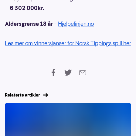
6 302 000kr.
Aldersgrense 18 år
–
Hjelpelinjen.no
Les mer om vinnersjanser for Norsk Tippings spill her
Relaterte artikler