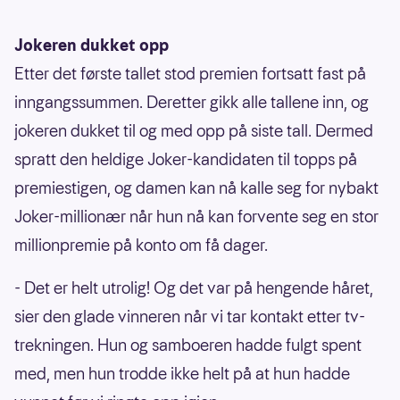
Jokeren dukket opp
Etter det første tallet stod premien fortsatt fast på
inngangssummen. Deretter gikk alle tallene inn, og
jokeren dukket til og med opp på siste tall. Dermed
spratt den heldige Joker-kandidaten til topps på
premiestigen, og damen kan nå kalle seg for nybakt
Joker-millionær når hun nå kan forvente seg en stor
millionpremie på konto om få dager.
- Det er helt utrolig! Og det var på hengende håret,
sier den glade vinneren når vi tar kontakt etter tv-
trekningen. Hun og samboeren hadde fulgt spent
med, men hun trodde ikke helt på at hun hadde