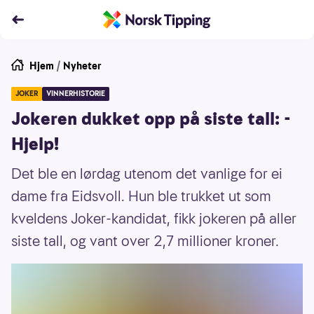
Hjem
/
Nyheter
JOKER
VINNERHISTORIE
Jokeren dukket opp på siste tall: -
Hjelp!
Det ble en lørdag utenom det vanlige for ei
dame fra Eidsvoll. Hun ble trukket ut som
kveldens Joker-kandidat, fikk jokeren på aller
siste tall, og vant over 2,7 millioner kroner.