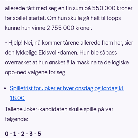
allerede fått med seg en fin sum på 550 000 kroner
før spillet startet. Om hun skulle gå helt til topps
kunne hun vinne 2 755 000 kroner.
- Hjelp! Nei, nå kommer tårene allerede frem her, sier
den lykkelige Eidsvoll-damen. Hun ble såpass
overrasket at hun ønsket å la maskina ta de logiske
opp-ned valgene for seg.
Spillefrist for Joker er hver onsdag og lørdag kl.
18.00
Tallene Joker-kandidaten skulle spille på var
følgende:
0 - 1 - 2 - 3 - 5