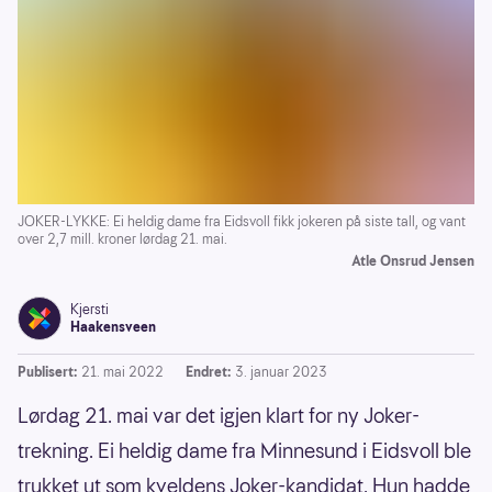
JOKER-LYKKE: Ei heldig dame fra Eidsvoll fikk jokeren på siste tall, og vant
over 2,7 mill. kroner lørdag 21. mai.
Atle Onsrud Jensen
Kjersti
Haakensveen
Publisert:
21. mai 2022
Endret:
3. januar 2023
Lørdag 21. mai var det igjen klart for ny Joker-
trekning. Ei heldig dame fra Minnesund i Eidsvoll ble
trukket ut som kveldens Joker-kandidat. Hun hadde