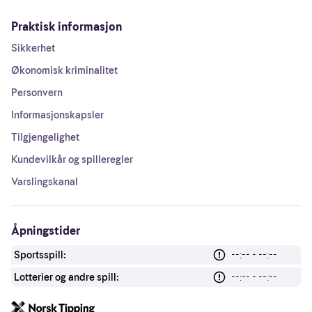
Praktisk informasjon
Sikkerhet
Økonomisk kriminalitet
Personvern
Informasjonskapsler
Tilgjengelighet
Kundevilkår og spilleregler
Varslingskanal
Åpningstider
Sportsspill:
--:-- - --:--
Lotterier og andre spill:
--:-- - --:--