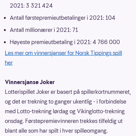
2021: 3 321 424
Antall førstepremieutbetalinger i 2021: 104
Antall millionærer i 2021: 71
Høyeste premieutbetaling i 2021: 4 766 000
Les mer om vinnersjanser for Norsk Tippings spill
her
Vinnersjanse Joker
Lotterispillet Joker er basert på spillerkortnummeret,
og det er trekning to ganger ukentlig - i forbindelse
med Lotto-trekning lørdag og Vikinglotto-trekning
onsdag. Førstepremievinneren trekkes tilfeldig ut
blant alle som har spilt i hver spilleomgang.