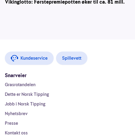
Vikinglotto: Førstepremiepotten øker til ca. 81 mill.
Kundeservice
Spillevett
Snarveier
Grasrotandelen
Dette er Norsk Tipping
Jobb i Norsk Tipping
Nyhetsbrev
Presse
Kontakt oss