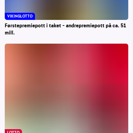
VIKINGLOTTO
Førstepremiepott i taket – andrepremiepott på ca. 51
mill.
LOTTO