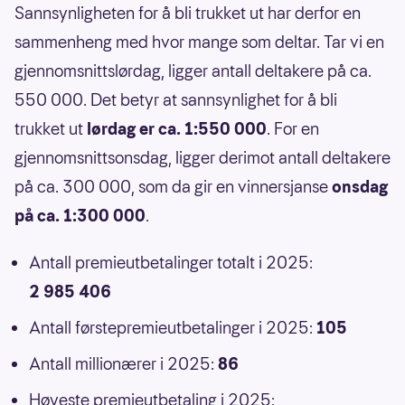
Sannsynligheten for å bli trukket ut har derfor en
sammenheng med hvor mange som deltar. Tar vi en
gjennomsnittslørdag, ligger antall deltakere på ca.
550 000. Det betyr at sannsynlighet for å bli
trukket ut
lørdag er ca. 1:550 000
. For en
gjennomsnittsonsdag, ligger derimot antall deltakere
på ca. 300 000, som da gir en vinnersjanse
onsdag
på ca. 1:300 000
.
Antall premieutbetalinger totalt i 2025:
2 985 406
Antall førstepremieutbetalinger i 2025:
105
Antall millionærer i 2025:
86
Høyeste premieutbetaling i 2025: