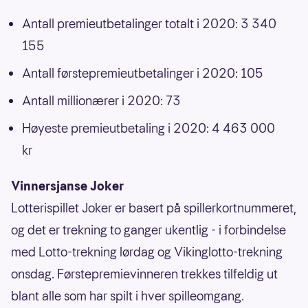
Antall premieutbetalinger totalt i 2020: 3 340
155
Antall førstepremieutbetalinger i 2020: 105
Antall millionærer i 2020: 73
Høyeste premieutbetaling i 2020: 4 463 000
kr
Vinnersjanse Joker
Lotterispillet Joker er basert på spillerkortnummeret,
og det er trekning to ganger ukentlig - i forbindelse
med Lotto-trekning lørdag og Vikinglotto-trekning
onsdag. Førstepremievinneren trekkes tilfeldig ut
blant alle som har spilt i hver spilleomgang.