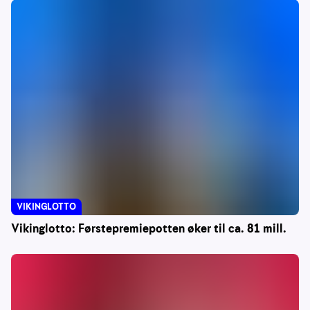
VIKINGLOTTO
Vikinglotto: Førstepremiepotten øker til ca. 81 mill.