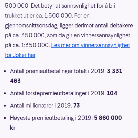
500 000. Det betyr at sannsynlighet for å bli
trukket ut er ca. 1:500 000. For en
gjennomsnittsonsdag, ligger derimot antall deltakere
på ca. 350 000, som da gir en vinnersannsynlighet
på ca. 1:350 000.
Les mer om vinnersannsynlighet
for Joker her
.
Antall premieutbetalinger totalt i 2019:
3 331
463
Antall førstepremieutbetalinger i 2019:
104
Antall millionærer i 2019:
73
Høyeste premieutbetaling i 2019:
5 860 000
kr