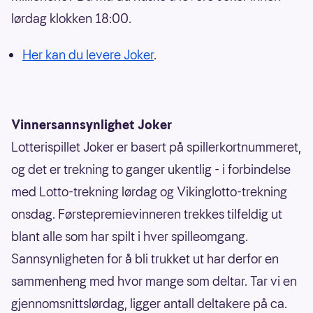
lørdag klokken 18:00.
Her kan du levere Joker
.
Vinnersannsynlighet Joker
Lotterispillet Joker er basert på spillerkortnummeret,
og det er trekning to ganger ukentlig - i forbindelse
med Lotto-trekning lørdag og Vikinglotto-trekning
onsdag. Førstepremievinneren trekkes tilfeldig ut
blant alle som har spilt i hver spilleomgang.
Sannsynligheten for å bli trukket ut har derfor en
sammenheng med hvor mange som deltar. Tar vi en
gjennomsnittslørdag, ligger antall deltakere på ca.