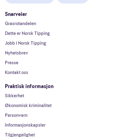
Snarveier
Grasrotandelen
Dette er Norsk Tipping
Jobb i Norsk Tipping
Nyhetsbrev
Presse
Kontakt oss
Praktisk informasjon
Sikkerhet
Økonomisk kriminalitet
Personvern
Informasjonskapsler
Tilgjengelighet