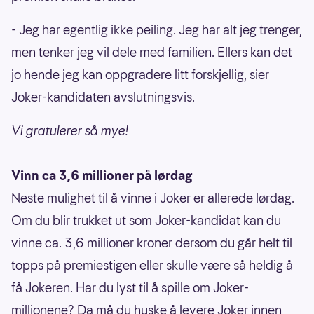
- Jeg har egentlig ikke peiling. Jeg har alt jeg trenger,
men tenker jeg vil dele med familien. Ellers kan det
jo hende jeg kan oppgradere litt forskjellig, sier
Joker-kandidaten avslutningsvis.
Vi gratulerer så mye!
Vinn ca 3,6 millioner på lørdag
Neste mulighet til å vinne i Joker er allerede lørdag.
Om du blir trukket ut som Joker-kandidat kan du
vinne ca. 3,6 millioner kroner dersom du går helt til
topps på premiestigen eller skulle være så heldig å
få Jokeren. Har du lyst til å spille om Joker-
millionene? Da må du huske å levere Joker innen