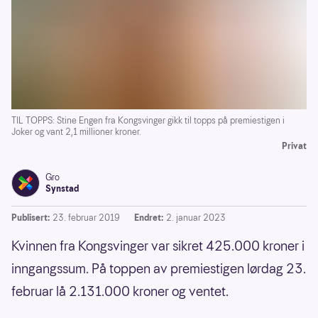
TIL TOPPS: Stine Engen fra Kongsvinger gikk til topps på premiestigen i
Joker og vant 2,1 millioner kroner.
Privat
Gro
Synstad
Publisert:
23. februar 2019
Endret:
2. januar 2023
Kvinnen fra Kongsvinger var sikret 425.000 kroner i
inngangssum. På toppen av premiestigen lørdag 23.
februar lå 2.131.000 kroner og ventet.