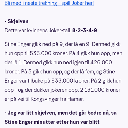
Bli med i neste trekning - spill Joker her!
- Skjelven
Dette var kvinnens Joker-tall:
8-2-3-4-9
Stine Enger gikk ned på 9, der lå en 9. Dermed gikk
hun opp til 533.000 kroner. På 4 gikk hun opp, men
der lå 1. Dermed gikk hun ned igjen til 426.000
kroner. På 3 gikk hun opp, og der lå fem, og Stine
Enger var tilbake på 533.000 kroner. På 2 gikk hun
opp - og der dukker jokeren opp. 2.131.000 kroner
er på vei til Kongsvinger fra Hamar.
- Jeg var litt skjelven, men det går bedre nå, sa
Stine Enger minutter etter hun var blitt