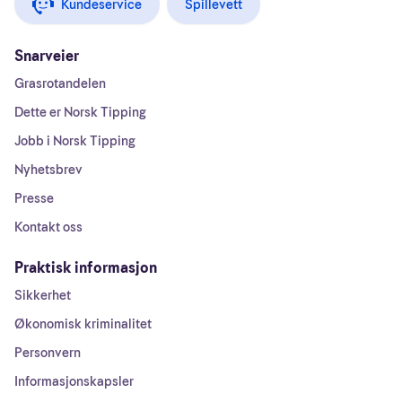
Kundeservice
Spillevett
Snarveier
Grasrotandelen
Dette er Norsk Tipping
Jobb i Norsk Tipping
Nyhetsbrev
Presse
Kontakt oss
Praktisk informasjon
Sikkerhet
Økonomisk kriminalitet
Personvern
Informasjonskapsler