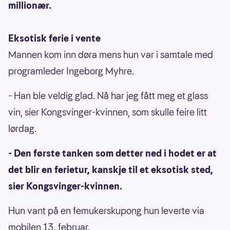
millionær.
Eksotisk ferie i vente
Mannen kom inn døra mens hun var i samtale med
programleder Ingeborg Myhre.
- Han ble veldig glad. Nå har jeg fått meg et glass
vin, sier Kongsvinger-kvinnen, som skulle feire litt
lørdag.
- Den første tanken som detter ned i hodet er at
det blir en ferietur, kanskje til et eksotisk sted,
sier Kongsvinger-kvinnen.
Hun vant på en femukerskupong hun leverte via
mobilen 13. februar.