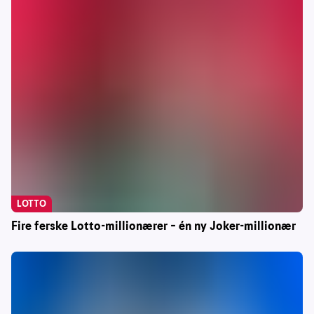
LOTTO
Fire ferske Lotto-millionærer – én ny Joker-millionær