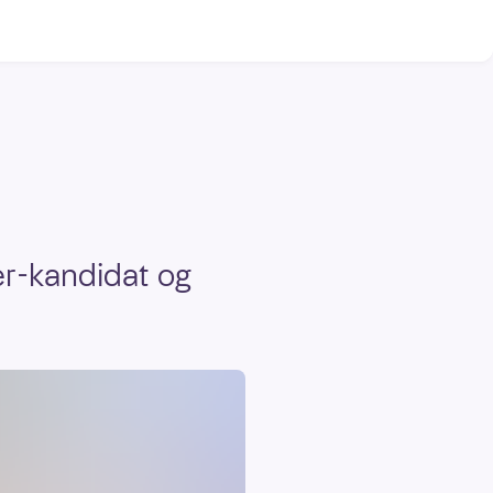
er-kandidat og