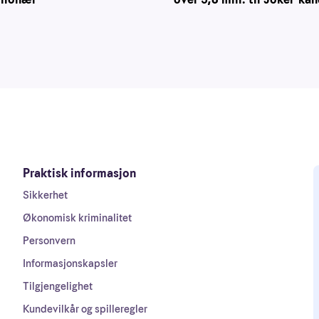
Praktisk informasjon
Sikkerhet
Økonomisk kriminalitet
Personvern
Informasjonskapsler
Tilgjengelighet
Kundevilkår og spilleregler