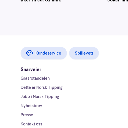
Kundeservice
Spillevett
Snarveier
Grasrotandelen
Dette er Norsk Tipping
Jobb i Norsk Tipping
Nyhetsbrev
Presse
Kontakt oss