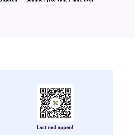
Last ned appen!