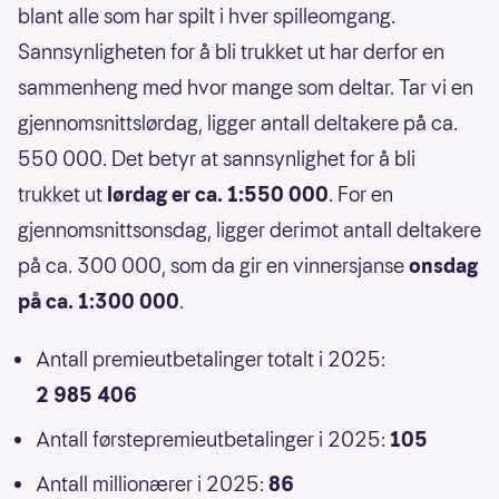
blant alle som har spilt i hver spilleomgang.
Sannsynligheten for å bli trukket ut har derfor en
sammenheng med hvor mange som deltar. Tar vi en
gjennomsnittslørdag, ligger antall deltakere på ca.
550 000. Det betyr at sannsynlighet for å bli
trukket ut
lørdag er ca. 1:550 000
. For en
gjennomsnittsonsdag, ligger derimot antall deltakere
på ca. 300 000, som da gir en vinnersjanse
onsdag
på ca. 1:300 000
.
Antall premieutbetalinger totalt i 2025:
2 985 406
Antall førstepremieutbetalinger i 2025:
105
Antall millionærer i 2025:
86