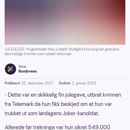
JULEGLEDE: Programleder May Lisbeth Midtgård Myrvang kan gratulere
den heldige kvinnen som nybakt millionær.
Nina
Rundsveen
Publisert:
23. desember 2017
Endret:
2. januar 2023
- Dette var en skikkelig fin julegave, utbrøt kvinnen
fra Telemark da hun fikk beskjed om at hun var
trukket ut som lørdagens Joker-kandidat.
Allerede før trekninga var hun sikret 549.000