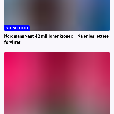
VIKINGLOTTO
Nordmann vant 42 millioner kroner: – Nå er jeg lettere
forvirret