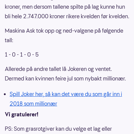
kroner, men dersom tallene spilte på lag kunne hun
bli hele 2.747.000 kroner rikere kvelden før kvelden.
Maskina Ask tok opp og ned-valgene på følgende
tall:
1 - 0 - 1 - 0 - 5
Allerede på andre tallet lå Jokeren og ventet.
Dermed kan kvinnen feire jul som nybakt millionær.
Spill Joker her, så kan det være du som går inn i
2018 som millionær
Vi gratulerer!
PS: Som grasrotgiver kan du velge et lag eller