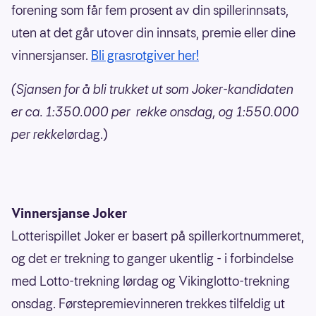
forening som får fem prosent av din spillerinnsats,
uten at det går utover din innsats, premie eller dine
vinnersjanser.
Bli grasrotgiver her!
(Sjansen for å bli trukket ut som Joker-kandidaten
er ca. 1:350.000 per rekke onsdag, og 1:550.000
per rekke
lørdag.)
Vinnersjanse Joker
Lotterispillet Joker er basert på spillerkortnummeret,
og det er trekning to ganger ukentlig - i forbindelse
med Lotto-trekning lørdag og Vikinglotto-trekning
onsdag. Førstepremievinneren trekkes tilfeldig ut