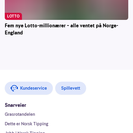
LOTTO
Fem nye Lotto-millionærer – alle ventet på Norge-
England
Kundeservice
Spillevett
Snarveier
Grasrotandelen
Dette er Norsk Tipping