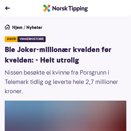
Hjem
/
Nyheter
JOKER
VINNERHISTORIE
Ble Joker-millionær kvelden før
kvelden: - Helt utrolig
Nissen besøkte ei kvinne fra Porsgrunn i
Telemark tidlig og leverte hele 2,7 millioner
kroner.