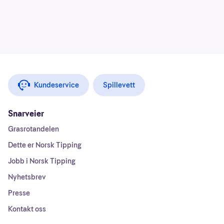
Kundeservice
Spillevett
Snarveier
Grasrotandelen
Dette er Norsk Tipping
Jobb i Norsk Tipping
Nyhetsbrev
Presse
Kontakt oss