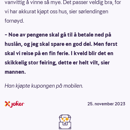
vanvittig å vinne så mye. Det passer veldig bra, for
vi har akkurat kjøpt oss hus, sier sørlendingen
fornøyd.
– Noe av pengene skal gå til å betale ned på
huslån, og jeg skal spare en god del. Men først
skal vi reise på en fin ferie. I kveld blir det en
skikkelig stor feiring, dette er helt vilt, sier
mannen.
Han kjøpte kupongen på mobilen.
25. november 2023