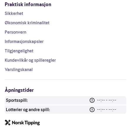
Praktisk informasjon
Sikkerhet
Økonomisk kriminalitet
Personvern
Informasjonskapsler
Tilgjengelighet
Kundevilkår og spilleregler
Varslingskanal
Åpningstider
Sportsspill:
--:-- - --:--
Lotterier og andre spill:
--:-- - --:--