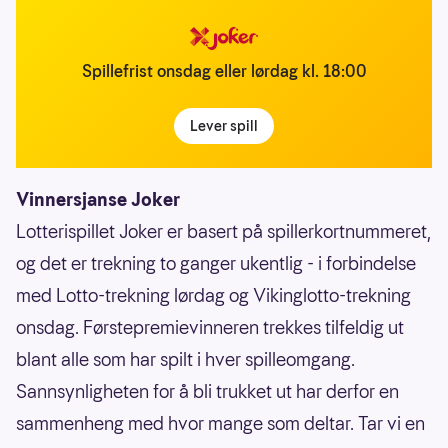
Spillefrist onsdag eller lørdag kl. 18:00
Lever spill
Vinnersjanse Joker
Lotterispillet Joker er basert på spillerkortnummeret,
og det er trekning to ganger ukentlig - i forbindelse
med Lotto-trekning lørdag og Vikinglotto-trekning
onsdag. Førstepremievinneren trekkes tilfeldig ut
blant alle som har spilt i hver spilleomgang.
Sannsynligheten for å bli trukket ut har derfor en
sammenheng med hvor mange som deltar. Tar vi en