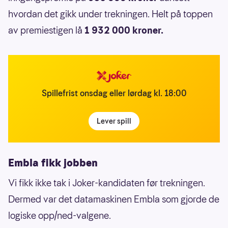
hvordan det gikk under trekningen. Helt på toppen
av premiestigen lå
1 932 000 kroner.
Spillefrist onsdag eller lørdag kl. 18:00
Lever spill
Embla fikk jobben
Vi fikk ikke tak i Joker-kandidaten før trekningen.
Dermed var det datamaskinen Embla som gjorde de
logiske opp/ned-valgene.