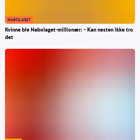
NABOLAGET
Kvinne ble Nabolaget-millionær: – Kan nesten ikke tro
det