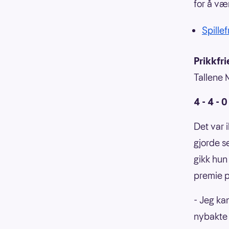
for å væ
Spillef
Prikkfri
Tallene 
4 - 4 - 0
Det var 
gjorde se
gikk hun 
premie p
- Jeg kan
nybakte J