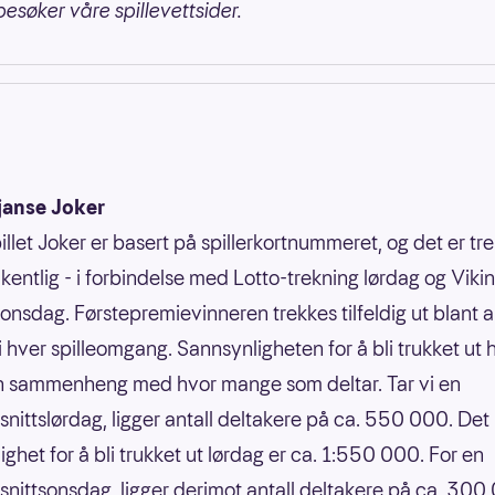
besøker våre spillevettsider.
janse Joker
illet Joker er basert på spillerkortnummeret, og det er tr
kentlig - i forbindelse med Lotto-trekning lørdag og Vikin
 onsdag. Førstepremievinneren trekkes tilfeldig ut blant a
 i hver spilleomgang. Sannsynligheten for å bli trukket ut 
n sammenheng med hvor mange som deltar. Tar vi en
nittslørdag, ligger antall deltakere på ca. 550 000. Det 
ighet for å bli trukket ut lørdag er ca. 1:550 000. For en
nittsonsdag, ligger derimot antall deltakere på ca. 300