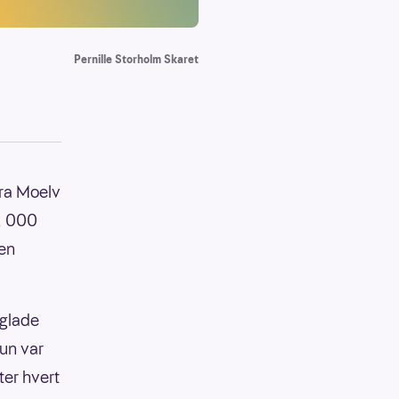
Pernille Storholm Skaret
fra Moelv
72 000
gen
 glade
hun var
ter hvert