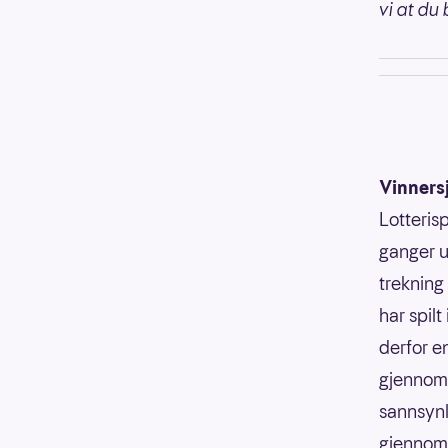
vi at du 
Vinners
Lotterisp
ganger u
trekning
har spilt
derfor e
gjennoms
sannsynl
gjennoms