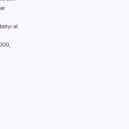
har
betyr at
 000,