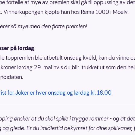
e fortelle at mye av premien skal gå til oppussing av de
tt. Vinnerkupongen kjøpte hun hos Rema 1000 i Moelv.
lerer så mye med den flotte premien!
nser på lørdag
le toppremien ble utbetalt onsdag kveld, kan du vinne ca
r kroner lørdag 29. mai hvis du blir trukket ut som den he
ndidaten.
rist for Joker er hver onsdag og lørdag kl. 18.00
pping ønsker at du skal spille i trygge rammer - og at det
 og glede. Er du imidlertid bekymret for dine spillvaner, 