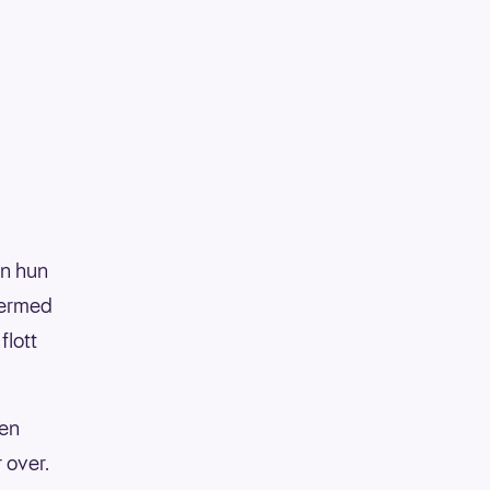
en hun
 dermed
flott
den
 over.