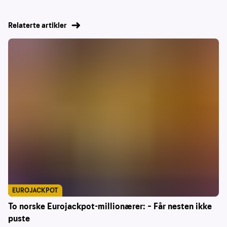
Relaterte artikler
EUROJACKPOT
To norske Eurojackpot-millionærer: – Får nesten ikke
puste