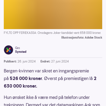
FYLTE OPP FERIEKASSA: Onsdagens Joker-kandidat vant 658 000 kroner.
Illustrasjonsfoto: Adobe Stock
Gro
Synstad
Publisert:
26. juni 2024
Endret:
27. juni 2024
Bergen-kvinnen var sikret en inngangspremie
på
526 000 kroner
. Øverst på premiestigen lå
2
630 000 kroner.
Hun ønsket ikke å være med på telefon under
trekningen. Dermed var det datamaskinen Ask som