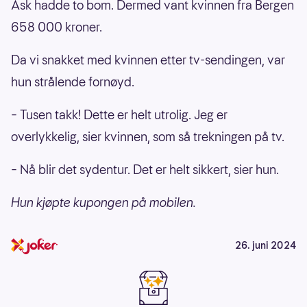
Ask hadde to bom. Dermed vant kvinnen fra Bergen
658 000 kroner.
Da vi snakket med kvinnen etter tv-sendingen, var
hun strålende fornøyd.
– Tusen takk! Dette er helt utrolig. Jeg er
overlykkelig, sier kvinnen, som så trekningen på tv.
– Nå blir det sydentur. Det er helt sikkert, sier hun.
Hun kjøpte kupongen på mobilen.
26. juni 2024