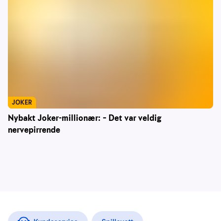
JOKER
Nybakt Joker-millionær: – Det var veldig
nervepirrende