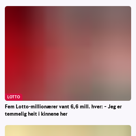
LOTTO
Fem Lotto-millionærer vant 6,6 mill. hver: – Jeg er
temmelig heit i kinnene her