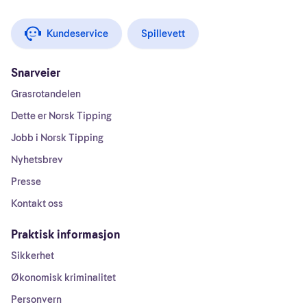
Kundeservice
Spillevett
Snarveier
Grasrotandelen
Dette er Norsk Tipping
Jobb i Norsk Tipping
Nyhetsbrev
Presse
Kontakt oss
Praktisk informasjon
Sikkerhet
Økonomisk kriminalitet
Personvern