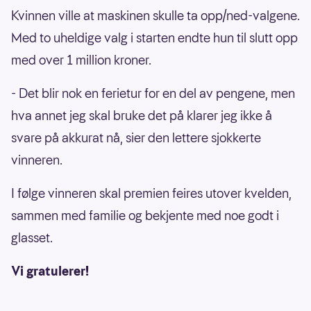
Kvinnen ville at maskinen skulle ta opp/ned-valgene.
Med to uheldige valg i starten endte hun til slutt opp
med over 1 million kroner.
- Det blir nok en ferietur for en del av pengene, men
hva annet jeg skal bruke det på klarer jeg ikke å
svare på akkurat nå, sier den lettere sjokkerte
vinneren.
I følge vinneren skal premien feires utover kvelden,
sammen med familie og bekjente med noe godt i
glasset.
Vi gratulerer!