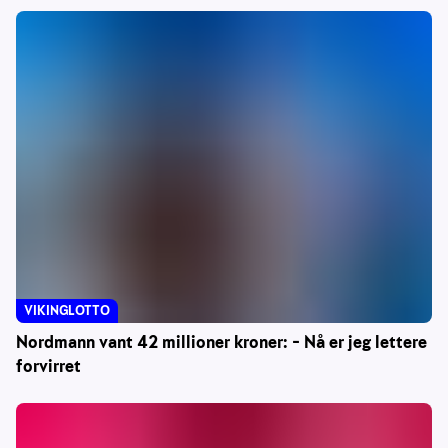
VIKINGLOTTO
Nordmann vant 42 millioner kroner: – Nå er jeg lettere
forvirret