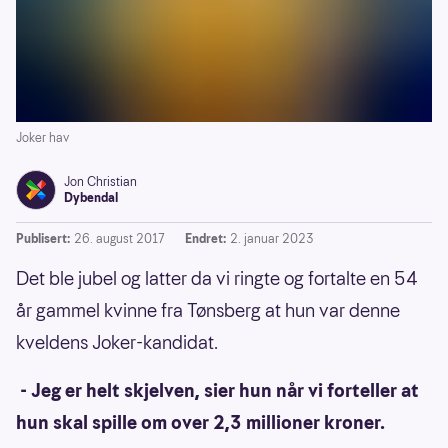
Joker hav
Jon Christian
Dybendal
Publisert:
26. august 2017
Endret:
2. januar 2023
Det ble jubel og latter da vi ringte og fortalte en 54
år gammel kvinne fra Tønsberg at hun var denne
kveldens Joker-kandidat.
- Jeg er helt skjelven, sier hun når vi forteller at
hun skal spille om over 2,3 millioner kroner.