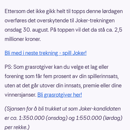
Ettersom det ikke gikk helt til topps denne lørdagen
overføres det overskytende til Joker-trekningen
onsdag 30. august. På toppen vil det da stå ca. 2,5
millioner kroner.
Bli med i neste trekning - spill Joker!
PS: Som grasrotgiver kan du velge et lag eller
forening som får fem prosent av din spillerinnsats,
uten at det går utover din innsats, premie eller dine
vinnersjanser.
Bli grasrotgiver her!
(Sjansen for å bli trukket ut som Joker-kandidaten
er ca. 1:350.000 (onsdag) og 1:550.000 (lørdag)
per rekke.)