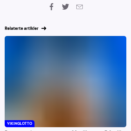
Relaterte artikler
VIKINGLOTTO