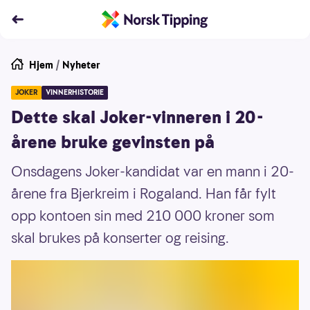
Hjem
/
Nyheter
JOKER
VINNERHISTORIE
Dette skal Joker-vinneren i 20-
årene bruke gevinsten på
Onsdagens Joker-kandidat var en mann i 20-
årene fra Bjerkreim i Rogaland. Han får fylt
opp kontoen sin med 210 000 kroner som
skal brukes på konserter og reising.