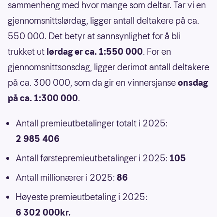
sammenheng med hvor mange som deltar. Tar vi en
gjennomsnittslørdag, ligger antall deltakere på ca.
550 000. Det betyr at sannsynlighet for å bli
trukket ut
lørdag er ca. 1:550 000
. For en
gjennomsnittsonsdag, ligger derimot antall deltakere
på ca. 300 000, som da gir en vinnersjanse
onsdag
på ca. 1:300 000
.
Antall premieutbetalinger totalt i 2025:
2 985 406
Antall førstepremieutbetalinger i 2025:
105
Antall millionærer i 2025:
86
Høyeste premieutbetaling i 2025:
6 302 000kr.