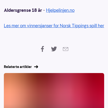
Aldersgrense 18 år
–
Hjelpelinjen.no
Les mer om vinnersjanser for Norsk Tippings spill her
Relaterte artikler