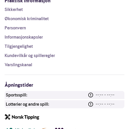
Praktisk informasjon
Sikkerhet
Økonomisk kriminalitet
Personvern
Informasjonskapsler
Tilgjengelighet
Kundevilkår og spilleregler
Varslingskanal
Åpningstider
Sportsspill:
--:-- - --:--
Lotterier og andre spill:
--:-- - --:--