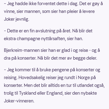
– Jeg hadde ikke forventet dette i dag. Det er gøy å
vinne, sier mannen, som sier han pleier å levere
Joker jevnlig.
– Dette er en fin avslutning på året. Nå blir det
ekstra champagne nyttårsaften, sier han.
Bjerkreim-mannen sier han er glad i og reise - og å
dra på konserter. Nå blir det mer av begge deler.
– Jeg kommer til å bruke pengene på konserter og
reising. Hovedsakelig reiser jeg rundt i Norge på
konserter. Men det blir alltids en tur til utlandet også,
trolig til Tyskland eller England, sier den nybakte
Joker-vinneren.