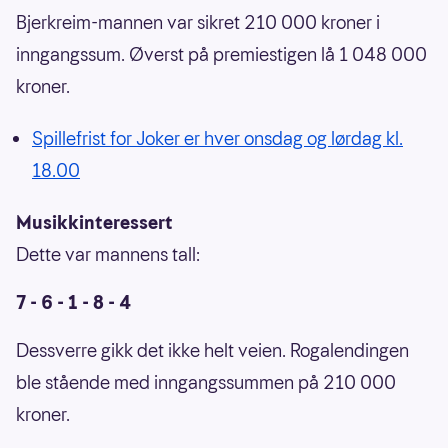
Bjerkreim-mannen var sikret 210 000 kroner i
inngangssum. Øverst på premiestigen lå 1 048 000
kroner.
Spillefrist for Joker er hver onsdag og lørdag kl.
18.00
Musikkinteressert
Dette var mannens tall:
7 - 6 - 1 - 8 - 4
Dessverre gikk det ikke helt veien. Rogalendingen
ble stående med inngangssummen på 210 000
kroner.