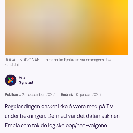
ROGALENDING VANT: En mann fra Bjerkreim var onsdagens Joker-
kandidat.
Gro
Synstad
Publisert:
28. desember 2022
Endret:
10. januar 2023
Rogalendingen ønsket ikke å være med på TV
under trekningen. Dermed var det datamaskinen
Embla som tok de logiske opp/ned-valgene.