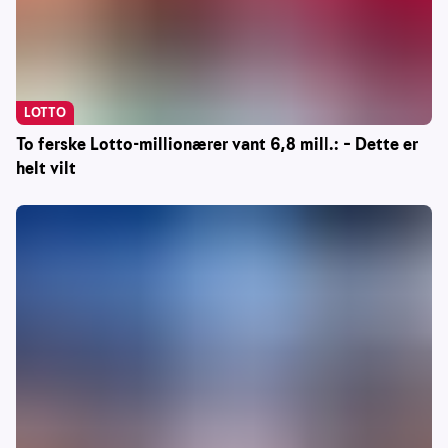
LOTTO
To ferske Lotto-millionærer vant 6,8 mill.: – Dette er
helt vilt