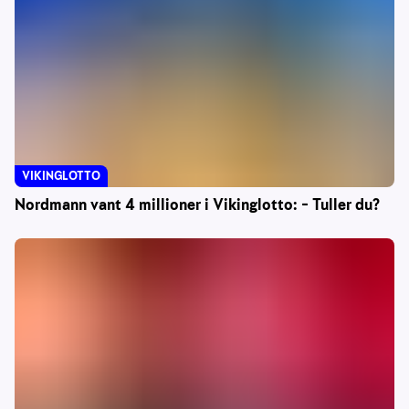
VIKINGLOTTO
Nordmann vant 4 millioner i Vikinglotto: – Tuller du?