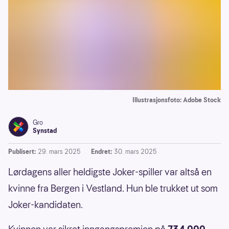
Illustrasjonsfoto: Adobe Stock
Gro
Synstad
Publisert:
29. mars 2025
Endret:
30. mars 2025
Lørdagens aller heldigste Joker-spiller var altså en
kvinne fra Bergen i Vestland. Hun ble trukket ut som
Joker-kandidaten.