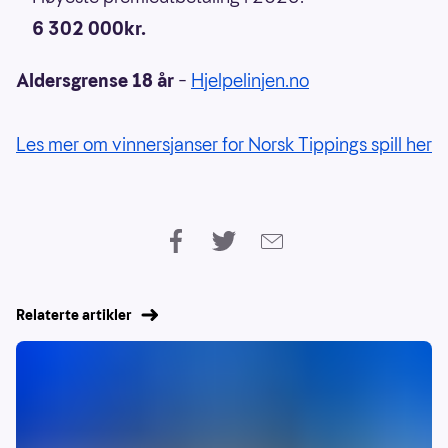
6 302 000kr.
Aldersgrense 18 år
–
Hjelpelinjen.no
Les mer om vinnersjanser for Norsk Tippings spill her
Relaterte artikler