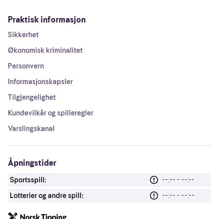
Praktisk informasjon
Sikkerhet
Økonomisk kriminalitet
Personvern
Informasjonskapsler
Tilgjengelighet
Kundevilkår og spilleregler
Varslingskanal
Åpningstider
Sportsspill:
--:-- - --:--
Lotterier og andre spill:
--:-- - --:--