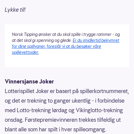
Lykke til!
Norsk Tipping ønsker at du skal spille i trygge rammer - og
at det skal gi spenning og glede.
Er du imidlertid bekymret
for dine spillvaner, foreslår vi at du besøker våre
spillevettsider.
Vinnersjanse Joker
Lotterispillet Joker er basert på spillerkortnummeret,
og det er trekning to ganger ukentlig - i forbindelse
med Lotto-trekning lørdag og Vikinglotto-trekning
onsdag. Førstepremievinneren trekkes tilfeldig ut
blant alle som har spilt i hver spilleomgang.