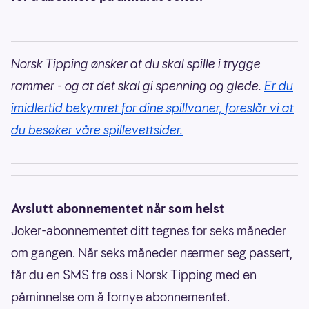
Norsk Tipping ønsker at du skal spille i trygge
rammer - og at det skal gi spenning og glede.
Er du
imidlertid bekymret for dine spillvaner, foreslår vi at
du besøker våre spillevettsider.
Avslutt abonnementet når som helst
Joker-abonnementet ditt tegnes for seks måneder
om gangen. Når seks måneder nærmer seg passert,
får du en SMS fra oss i Norsk Tipping med en
påminnelse om å fornye abonnementet.