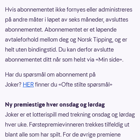
Hvis abonnementet ikke fornyes eller administreres
på andre måter i løpet av seks måneder, avsluttes
abonnementet. Abonnementet er et løpende
avtaleforhold mellom deg og Norsk Tipping, og er
helt uten bindingstid. Du kan derfor avslutte
abonnementet ditt når som helst via «Min side».
Har du spørsmål om abonnement på
Joker?
HER
finner du «Ofte stilte spørsmål»
Ny premiestige hver onsdag og lørdag
Joker er et lotterispill med trekning onsdag og lørdag
hver uke. Førstepremievinneren trekkes tilfeldig ut
blant alle som har spilt. For de øvrige premiene