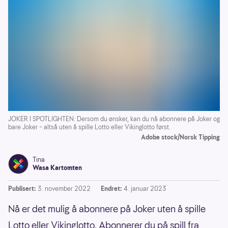
JOKER I SPOTLIGHTEN: Dersom du ønsker, kan du nå abonnere på Joker og
bare Joker – altså uten å spille Lotto eller Vikinglotto først.
Adobe stock/Norsk Tipping
Tina
Wasa Kartomten
Publisert:
3. november 2022
Endret:
4. januar 2023
Nå er det mulig å abonnere på Joker uten å spille
Lotto eller Vikinglotto. Abonnerer du på spill fra