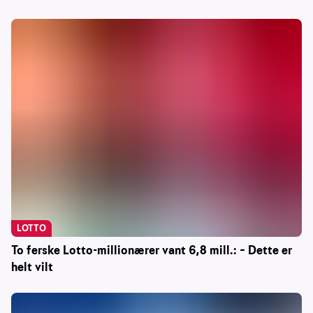
LOTTO
To ferske Lotto-millionærer vant 6,8 mill.: – Dette er
helt vilt